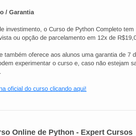
o / Garantia
e investimento, o Curso de Python Completo tem 
vista ou opção de parcelamento em 12x de R$19,
e também oferece aos alunos uma garantia de 7 di
odem experimentar o curso e, caso não estejam satis
.
a oficial do curso clicando aqui!
so Online de Python - Expert Cursos