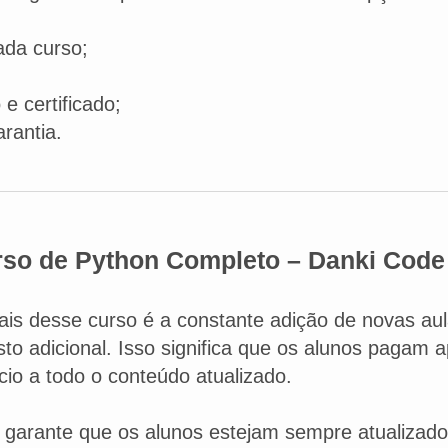
ada curso;
e certificado;
rantia.
so de Python Completo – Danki Code
ais desse curso é a constante adição de novas au
sto adicional. Isso significa que os alunos pagam
cio a todo o conteúdo atualizado.
garante que os alunos estejam sempre atualizado