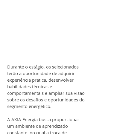
Durante o estágio, os selecionados 
terão a oportunidade de adquirir 
experiência prática, desenvolver 
habilidades técnicas e 
comportamentais e ampliar sua visão 
sobre os desafios e oportunidades do 
segmento energético.
A AXIA Energia busca proporcionar 
um ambiente de aprendizado 
constante, no qual a troca de 