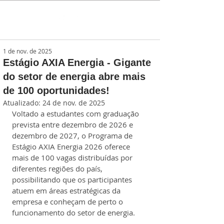
1 de nov. de 2025
Estágio AXIA Energia - Gigante
do setor de energia abre mais
de 100 oportunidades!
Atualizado:
24 de nov. de 2025
Voltado a estudantes com graduação 
prevista entre dezembro de 2026 e 
dezembro de 2027, o Programa de 
Estágio AXIA Energia 2026 oferece 
mais de 100 vagas distribuídas por 
diferentes regiões do país, 
possibilitando que os participantes 
atuem em áreas estratégicas da 
empresa e conheçam de perto o 
funcionamento do setor de energia.