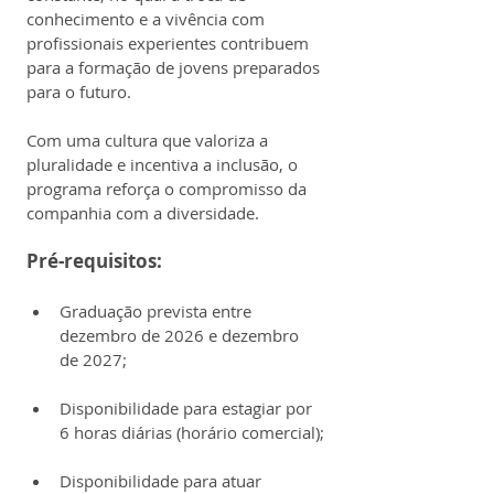
conhecimento e a vivência com 
profissionais experientes contribuem 
para a formação de jovens preparados 
para o futuro.
Com uma cultura que valoriza a 
pluralidade e incentiva a inclusão, o 
programa reforça o compromisso da 
companhia com a diversidade.
Pré-requisitos:
Graduação prevista entre 
dezembro de 2026 e dezembro 
de 2027;
Disponibilidade para estagiar por 
6 horas diárias (horário comercial);
Disponibilidade para atuar 