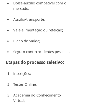
Bolsa-auxílio compatível com o 
mercado;
Auxílio-transporte;
Vale-alimentação ou refeição;
Plano de Saúde;
Seguro contra acidentes pessoais.
Etapas do processo seletivo:
Inscrições;
Testes Online;
Academia do Conhecimento 
Virtual;