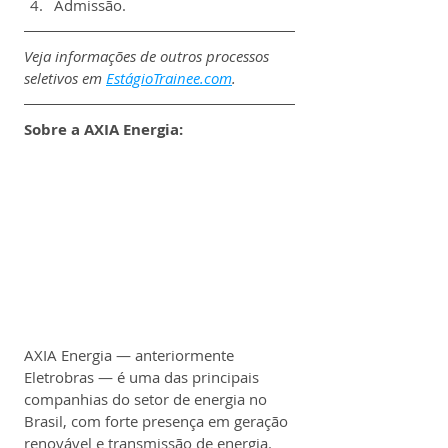
Admissão.
Veja informações de outros processos 
seletivos em 
EstágioTrainee.com
.
Sobre a AXIA Energia:
AXIA Energia — anteriormente 
Eletrobras — é uma das principais 
companhias do setor de energia no 
Brasil, com forte presença em geração 
renovável e transmissão de energia. 