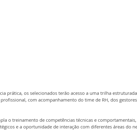
ia prática, os selecionados terão acesso a uma trilha estruturada
profissional, com acompanhamento do time de RH, dos gestores 
pla o treinamento de competências técnicas e comportamentais, 
tégicos e a oportunidade de interação com diferentes áreas do n