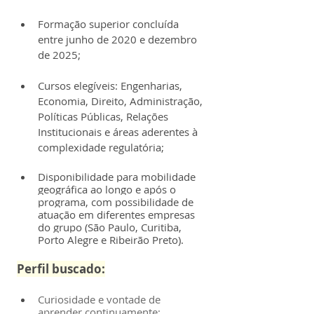
Formação superior concluída 
entre junho de 2020 e dezembro 
de 2025;
Cursos elegíveis: Engenharias, 
Economia, Direito, Administração, 
Políticas Públicas, Relações 
Institucionais e áreas aderentes à 
complexidade regulatória;
Disponibilidade para mobilidade 
geográfica ao longo e após o 
programa, com possibilidade de 
atuação em diferentes empresas 
do grupo (São Paulo, Curitiba, 
Porto Alegre e Ribeirão Preto).
Perfil buscado:
Curiosidade e vontade de 
aprender continuamente;