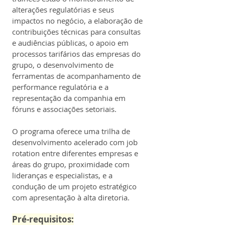
alterações regulatórias e seus 
impactos no negócio, a elaboração de 
contribuições técnicas para consultas 
e audiências públicas, o apoio em 
processos tarifários das empresas do 
grupo, o desenvolvimento de 
ferramentas de acompanhamento de 
performance regulatória e a 
representação da companhia em 
fóruns e associações setoriais.
O programa oferece uma trilha de 
desenvolvimento acelerado com job 
rotation entre diferentes empresas e 
áreas do grupo, proximidade com 
lideranças e especialistas, e a 
condução de um projeto estratégico 
com apresentação à alta diretoria.
Pré-requisitos: