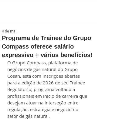
4 de mai.
Programa de Trainee do Grupo
Compass oferece salário
expressivo + vários benefícios!
O Grupo Compass, plataforma de 
negócios de gás natural do Grupo 
Cosan, está com inscrições abertas 
para a edição de 2026 de seu Trainee 
Regulatório, programa voltado a 
profissionais em início de carreira que 
desejam atuar na interseção entre 
regulação, estratégia e negócio no 
setor de gás natural.