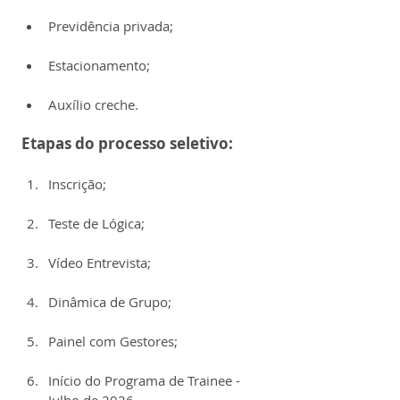
Previdência privada;
Estacionamento;
Auxílio creche.
Etapas do processo seletivo:
Inscrição;
Teste de Lógica;
Vídeo Entrevista;
Dinâmica de Grupo;
Painel com Gestores;
Início do Programa de Trainee - 
Julho de 2026.