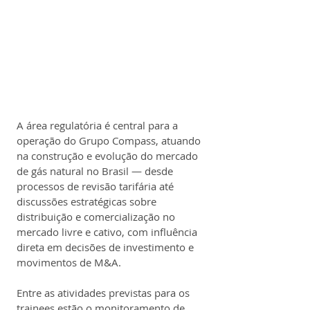
A área regulatória é central para a 
operação do Grupo Compass, atuando 
na construção e evolução do mercado 
de gás natural no Brasil — desde 
processos de revisão tarifária até 
discussões estratégicas sobre 
distribuição e comercialização no 
mercado livre e cativo, com influência 
direta em decisões de investimento e 
movimentos de M&A.
Entre as atividades previstas para os 
trainees estão o monitoramento de 