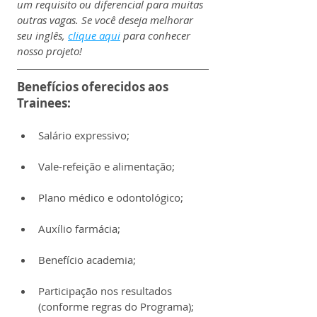
um requisito ou diferencial para muitas 
outras vagas. Se você deseja melhorar 
seu inglês, 
clique aqui
 para conhecer 
nosso projeto!
Benefícios oferecidos aos 
Trainees:
Salário expressivo;
Vale-refeição e alimentação;
Plano médico e odontológico;
Auxílio farmácia;
Benefício academia;
Participação nos resultados 
(conforme regras do Programa);