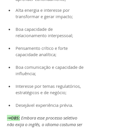
Alta energia e interesse por 
transformar e gerar impacto;
Boa capacidade de 
relacionamento interpessoal;
Pensamento crítico e forte 
capacidade analítica;
Boa comunicação e capacidade de 
influência;
Interesse por temas regulatórios, 
estratégicos e de negócio;
Desejável experiência prévia.
➞OBS:
Embora esse processo seletivo 
não exija o inglês, o idioma costuma ser 