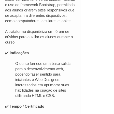
o uso do framework Bootstrap, permitindo
aos alunos criarem sites responsivos que
se adaptam a diferentes dispositivos,
como computadores, celulares e tablets.
A plataforma disponibiliza um fórum de
dúvidas para auxiliar os alunos durante o
curso.
✔️
Indicações
O curso fornece uma base sólida
para o desenvolvimento web,
podendo fazer sentido para
iniciantes e Web Designers
interessados em aprimorar suas
habilidades na criação de sites
utilizando HTML e CSS.
✔️
Tempo / Certificado