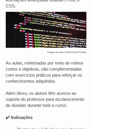
CSS.
Imagem de James Osborne por Pixabay
As aulas, ministradas por meio de vídeos
curtos e objetivos, são complementadas
com exercícios práticos para reforçar os
conhecimentos adquiridos.
Além disso, os alunos têm acesso ao
suporte do professor para esclarecimento
de dúvidas durante todo o curso.
✔️ Indicações