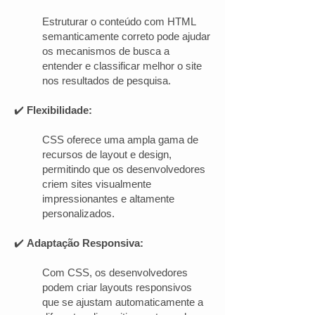
Estruturar o conteúdo com HTML
semanticamente correto pode ajudar
os mecanismos de busca a
entender e classificar melhor o site
nos resultados de pesquisa.
✔️
Flexibilidade:
CSS oferece uma ampla gama de
recursos de layout e design,
permitindo que os desenvolvedores
criem sites visualmente
impressionantes e altamente
personalizados.
✔️
Adaptação Responsiva:
Com CSS, os desenvolvedores
podem criar layouts responsivos
que se ajustam automaticamente a