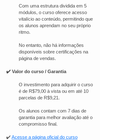
Com uma estrutura dividida em 5
módulos, o curso oferece acesso
vitalício ao conteúdo, permitindo que
os alunos aprendam no seu próprio
ritmo.
No entanto, não há informações
disponíveis sobre certificações na
página de vendas.
✔️ Valor do curso / Garantia
O investimento para adquirir o curso
é de R$79,00 à vista ou em até 10
parcelas de R$9,21.
Os alunos contam com 7 dias de
garantia para melhor avaliação até o
compromisso final.
✔️
Acesse a página oficial do curso