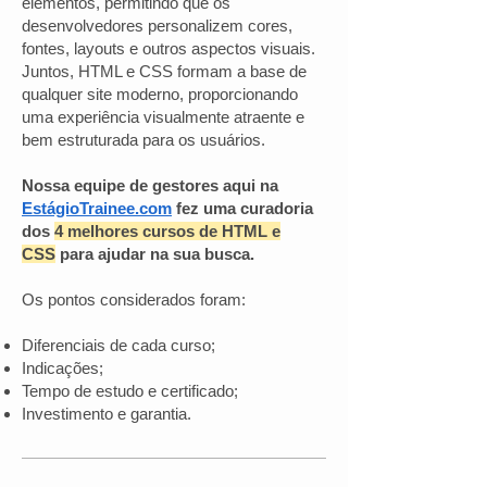
elementos, permitindo que os
desenvolvedores personalizem cores,
fontes, layouts e outros aspectos visuais.
Juntos, HTML e CSS formam a base de
qualquer site moderno, proporcionando
uma experiência visualmente atraente e
bem estruturada para os usuários.
Nossa equipe de gestores aqui na
EstágioTrainee.com
fez uma curadoria
dos
4 melhores cursos de HTML e
CSS
para ajudar na sua busca.
Os pontos considerados foram:
Diferenciais de cada curso;
Indicações;
Tempo de estudo e certificado;
Investimento e garantia.