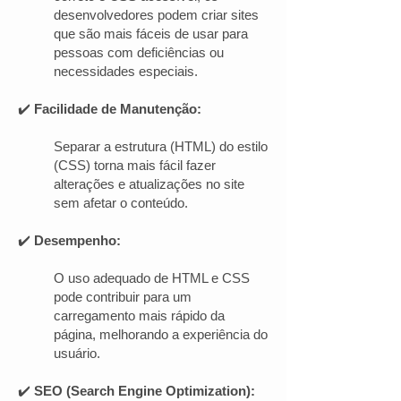
desenvolvedores podem criar sites
que são mais fáceis de usar para
pessoas com deficiências ou
necessidades especiais.
✔️
Facilidade de Manutenção:
Separar a estrutura (HTML) do estilo
(CSS) torna mais fácil fazer
alterações e atualizações no site
sem afetar o conteúdo.
✔️
Desempenho:
O uso adequado de HTML e CSS
pode contribuir para um
carregamento mais rápido da
página, melhorando a experiência do
usuário.
✔️
SEO (Search Engine Optimization):