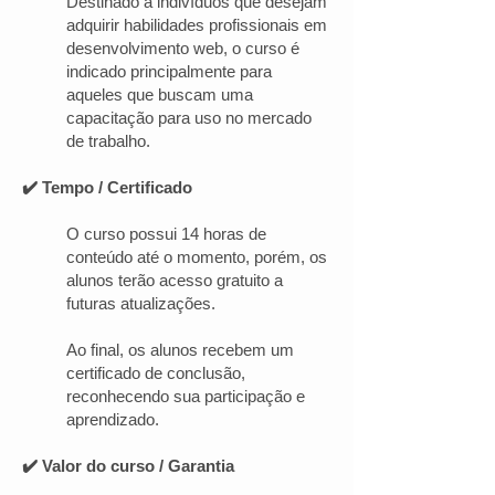
Destinado a indivíduos que desejam
adquirir habilidades profissionais em
desenvolvimento web, o curso é
indicado principalmente para
aqueles que buscam uma
capacitação para uso no mercado
de trabalho.
✔️ Tempo / Certificado
O curso possui 14 horas de
conteúdo até o momento, porém, os
alunos terão acesso gratuito a
futuras atualizações.
Ao final, os alunos recebem um
certificado de conclusão,
reconhecendo sua participação e
aprendizado.
✔️ Valor do curso / Garantia