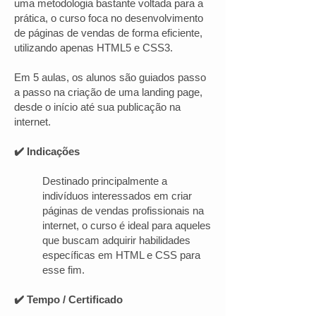
uma metodologia bastante voltada para a
prática, o curso foca no desenvolvimento
de páginas de vendas de forma eficiente,
utilizando apenas HTML5 e CSS3.
Em 5 aulas, os alunos são guiados passo
a passo na criação de uma landing page,
desde o início até sua publicação na
internet.
✔️ Indicações
Destinado principalmente a
indivíduos interessados em criar
páginas de vendas profissionais na
internet, o curso é ideal para aqueles
que buscam adquirir habilidades
específicas em HTML e CSS para
esse fim.
✔️ Tempo / Certificado