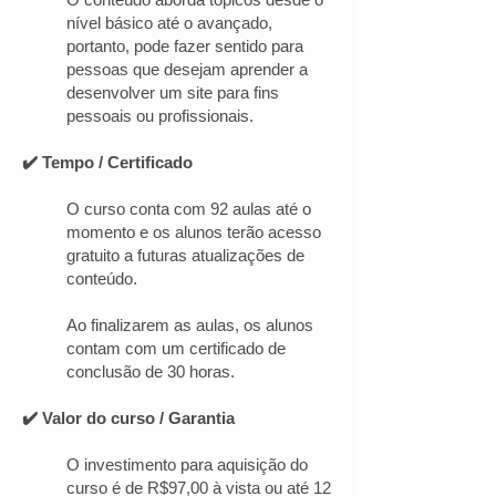
nível básico até o avançado,
portanto, pode fazer sentido para
pessoas que desejam aprender a
desenvolver um site para fins
pessoais ou profissionais.
✔️ Tempo / Certificado
O curso conta com 92 aulas até o
momento e os alunos terão acesso
gratuito a futuras atualizações de
conteúdo.
Ao finalizarem as aulas, os alunos
contam com um certificado de
conclusão de 30 horas.
✔️ Valor do curso / Garantia
O investimento para aquisição do
curso é de R$97,00 à vista ou até 12