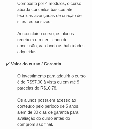
Composto por 4 módulos, o curso
aborda conceitos básicos até
técnicas avançadas de criação de
sites responsivos.
Ao concluir o curso, os alunos
recebem um certificado de
conclusão, validando as habilidades
adquiridas.
✔️
Valor do curso / Garantia
O investimento para adquirir o curso
é de R$97,00 à vista ou em até 9
parcelas de R$10,78.
Os alunos possuem acesso ao
conteúdo pelo período de 5 anos,
além de 30 dias de garantia para
avaliação do curso antes do
compromisso final.