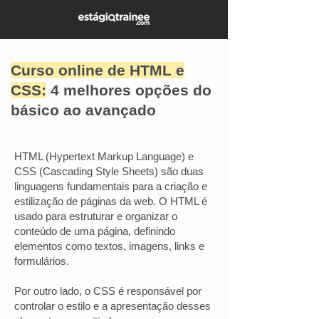
Curso online de HTML e
CSS:
4 melhores opções do
básico ao avançado
HTML (Hypertext Markup Language) e
CSS (Cascading Style Sheets) são duas
linguagens fundamentais para a criação e
estilização de páginas da web. O HTML é
usado para estruturar e organizar o
conteúdo de uma página, definindo
elementos como textos, imagens, links e
formulários.
Por outro lado, o CSS é responsável por
controlar o estilo e a apresentação desses