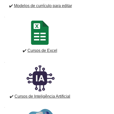
✔️
Modelos de currículo para editar
✔️
Cursos de Excel
✔️
Cursos de Inteligência Artificial