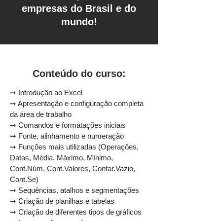
empresas do Brasil e do
mundo!
Conteúdo do curso:
➞ Introdução ao Excel
➞ Apresentação e configuração completa
da área de trabalho
➞ Comandos e formatações iniciais
➞ Fonte, alinhamento e numeração
➞ Funções mais utilizadas (Operações,
Datas, Média, Máximo, Mínimo,
Cont.Núm, Cont.Valores, Contar.Vazio,
Cont.Se)
➞ Sequências, atalhos e segmentações
➞ Criação de planilhas e tabelas
➞ Criação de diferentes tipos de gráficos