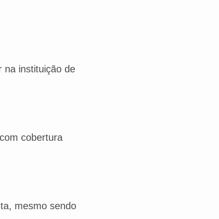
na instituição de
 com cobertura
hista, mesmo sendo