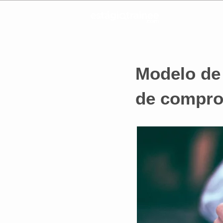
Modelo de 
de compro