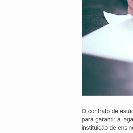
O contrato de está
para garantir a le
instituição de ensin