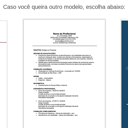
Caso você queira outro modelo, escolha abaixo: