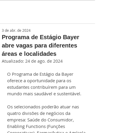
3 de abr. de 2024
Programa de Estágio Bayer
abre vagas para diferentes
áreas e localidades
Atualizado:
24 de ago. de 2024
O Programa de Estágio da Bayer 
oferece a oportunidade para os 
estudantes contribuírem para um 
mundo mais saudável e sustentável.
Os selecionados poderão atuar nas 
quatro divisões de negócios da 
empresa: Saúde do Consumidor, 
Enabling Functions (Funções 
Corporativas), Farmacêutica e Agrícola.