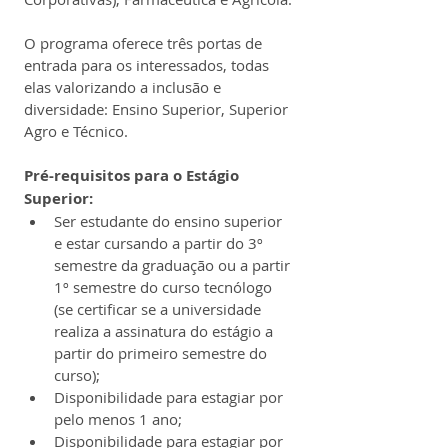
O programa oferece três portas de 
entrada para os interessados, todas 
elas valorizando a inclusão e 
diversidade: Ensino Superior, Superior 
Agro e Técnico.
Pré-requisitos para o Estágio 
Superior:
Ser estudante do ensino superior 
e estar cursando a partir do 3º 
semestre da graduação ou a partir 
1º semestre do curso tecnólogo 
(se certificar se a universidade 
realiza a assinatura do estágio a 
partir do primeiro semestre do 
curso);
Disponibilidade para estagiar por 
pelo menos 1 ano;
Disponibilidade para estagiar por 