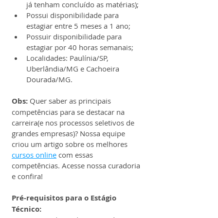
já tenham concluído as matérias);
Possui disponibilidade para 
estagiar entre 5 meses a 1 ano;
Possuir disponibilidade para 
estagiar por 40 horas semanais;
Localidades: Paulínia/SP, 
Uberlândia/MG e Cachoeira 
Dourada/MG.
Obs:
 Quer saber as principais 
competências para se destacar na 
carreira(e nos processos seletivos de 
grandes empresas)? Nossa equipe 
criou um artigo sobre os melhores 
cursos online
 com essas 
competências. Acesse nossa curadoria 
e confira!
Pré-requisitos para o Estágio 
Técnico: