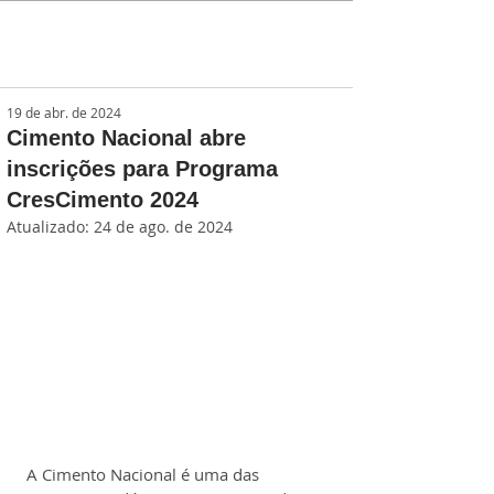
19 de abr. de 2024
Cimento Nacional abre
inscrições para Programa
CresCimento 2024
Atualizado:
24 de ago. de 2024
A Cimento Nacional é uma das 