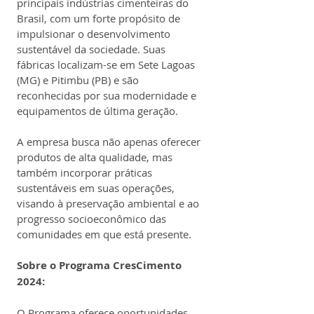
principais indústrias cimenteiras do 
Brasil, com um forte propósito de 
impulsionar o desenvolvimento 
sustentável da sociedade. Suas 
fábricas localizam-se em Sete Lagoas 
(MG) e Pitimbu (PB) e são 
reconhecidas por sua modernidade e 
equipamentos de última geração.
A empresa busca não apenas oferecer 
produtos de alta qualidade, mas 
também incorporar práticas 
sustentáveis em suas operações, 
visando à preservação ambiental e ao 
progresso socioeconômico das 
comunidades em que está presente.
Sobre o Programa CresCimento 
2024:
O Programa oferece oportunidades 