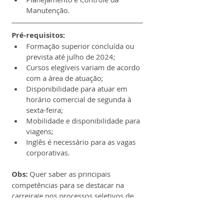
Manutenção.
Pré-requisitos:
Formação superior concluída ou 
prevista até julho de 2024;
Cursos elegíveis variam de acordo 
com a área de atuação;
Disponibilidade para atuar em 
horário comercial de segunda à 
sexta-feira;
Mobilidade e disponibilidade para 
viagens;
Inglês é necessário para as vagas 
corporativas.
Obs:
 Quer saber as principais 
competências para se destacar na 
carreira(e nos processos seletivos de 
grandes empresas)? Nossa equipe 