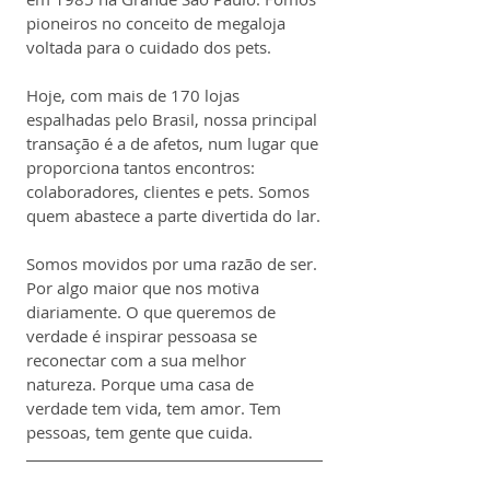
pioneiros no conceito de megaloja 
voltada para o cuidado dos pets. 
Hoje, com mais de 170 lojas 
espalhadas pelo Brasil, nossa principal 
transação é a de afetos, num lugar que 
proporciona tantos encontros: 
colaboradores, clientes e pets. Somos 
quem abastece a parte divertida do lar.
Somos movidos por uma razão de ser. 
Por algo maior que nos motiva 
diariamente. O que queremos de 
verdade é inspirar pessoasa se 
reconectar com a sua melhor 
natureza. Porque uma casa de 
verdade tem vida, tem amor. Tem 
pessoas, tem gente que cuida.