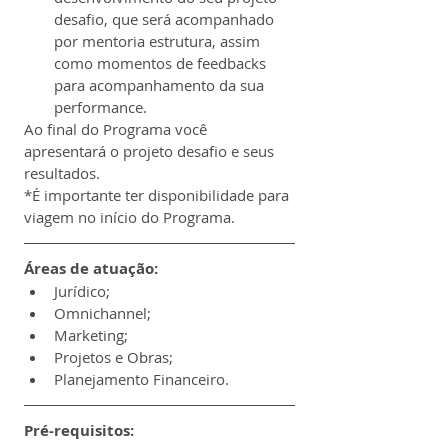
desafio, que será acompanhado 
por mentoria estrutura, assim 
como momentos de feedbacks 
para acompanhamento da sua 
performance.
Ao final do Programa você 
apresentará o projeto desafio e seus 
resultados.
*É importante ter disponibilidade para 
viagem no início do Programa.
Áreas de atuação:
Jurídico;
Omnichannel;
Marketing;
Projetos e Obras;
Planejamento Financeiro.
Pré-requisitos: