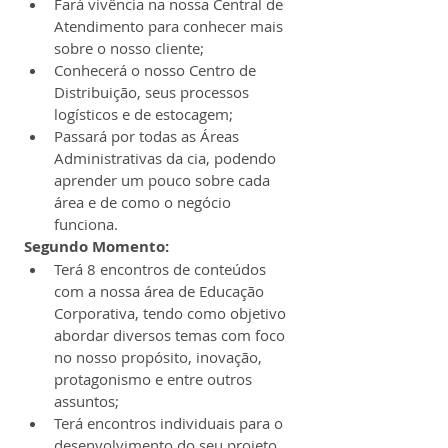
Fará vivência na nossa Central de 
Atendimento para conhecer mais 
sobre o nosso cliente;
Conhecerá o nosso Centro de 
Distribuição, seus processos 
logísticos e de estocagem;
Passará por todas as Áreas 
Administrativas da cia, podendo 
aprender um pouco sobre cada 
área e de como o negócio 
funciona.
Segundo Momento:
Terá 8 encontros de conteúdos 
com a nossa área de Educação 
Corporativa, tendo como objetivo 
abordar diversos temas com foco 
no nosso propósito, inovação, 
protagonismo e entre outros 
assuntos;
Terá encontros individuais para o 
desenvolvimento do seu projeto 