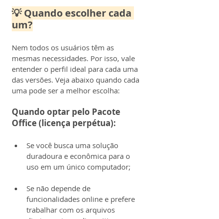
💡 Quando escolher cada 
um?
Nem todos os usuários têm as 
mesmas necessidades. Por isso, vale 
entender o perfil ideal para cada uma 
das versões. Veja abaixo quando cada 
uma pode ser a melhor escolha:
Quando optar pelo Pacote 
Office (licença perpétua):
Se você busca uma solução 
duradoura e econômica para o 
uso em um único computador;
Se não depende de 
funcionalidades online e prefere 
trabalhar com os arquivos 