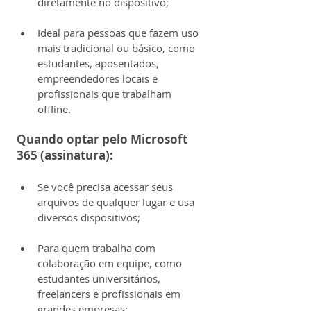
diretamente no dispositivo;
Ideal para pessoas que fazem uso 
mais tradicional ou básico, como 
estudantes, aposentados, 
empreendedores locais e 
profissionais que trabalham 
offline.
Quando optar pelo Microsoft 
365 (assinatura):
Se você precisa acessar seus 
arquivos de qualquer lugar e usa 
diversos dispositivos;
Para quem trabalha com 
colaboração em equipe, como 
estudantes universitários, 
freelancers e profissionais em 
grandes empresas;