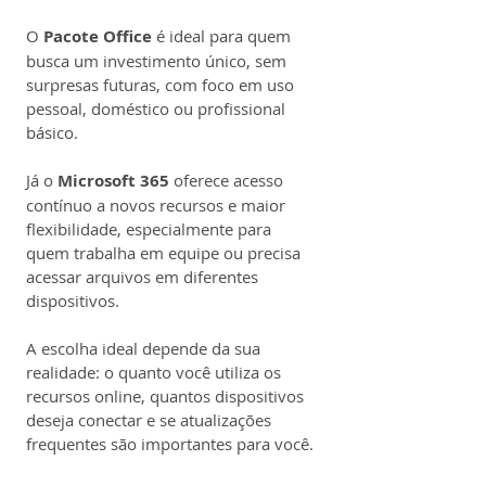
O 
Pacote Office
 é ideal para quem 
busca um investimento único, sem 
surpresas futuras, com foco em uso 
pessoal, doméstico ou profissional 
básico.
Já o 
Microsoft 365
 oferece acesso 
contínuo a novos recursos e maior 
flexibilidade, especialmente para 
quem trabalha em equipe ou precisa 
acessar arquivos em diferentes 
dispositivos.
A escolha ideal depende da sua 
realidade: o quanto você utiliza os 
recursos online, quantos dispositivos 
deseja conectar e se atualizações 
frequentes são importantes para você.