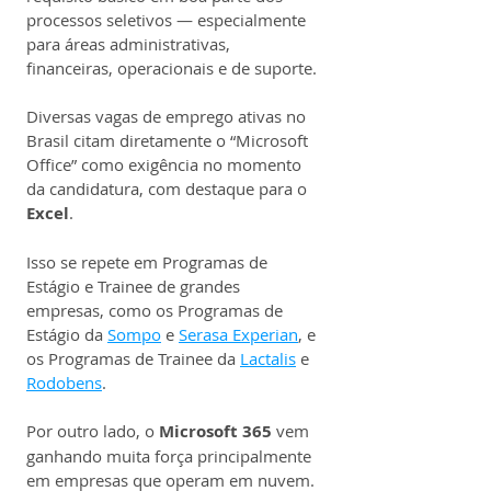
processos seletivos — especialmente 
para áreas administrativas, 
financeiras, operacionais e de suporte.
Diversas vagas de emprego ativas no 
Brasil citam diretamente o “Microsoft 
Office” como exigência no momento 
da candidatura, com destaque para o 
Excel
.
Isso se repete em Programas de 
Estágio e Trainee de grandes 
empresas, como os Programas de 
Estágio da 
Sompo
 e 
Serasa Experian
, e 
os Programas de Trainee da 
Lactalis
 e 
Rodobens
.
Por outro lado, o 
Microsoft 365 
vem 
ganhando muita força principalmente 
em empresas que operam em nuvem.