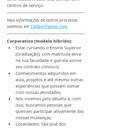
centros de serviço.
Veja informações de outros processos 
seletivos em 
EstágioTrainee.com
.
Corporativo (modelo híbrido):
Estar cursando o Ensino Superior 
(Graduação), com matrícula ativa 
na sua faculdade e que ela assine 
seu contrato conosco
;
Conhecimentos adquiridos em 
aula, projetos e até mesmo outras 
experiências que possam somar 
com nossas atividades;
Nós vivemos pelo desafio e, com 
isso, buscamos pessoas que 
queiram participar ativamente das 
nossas mudanças;
Localidades: São José dos 