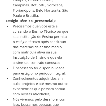
Campinas, Botucatu, Sorocaba, 
Florianópolis, Belo Horizonte, São 
Paulo e Brasília.
Estágio Técnico (presencial):
Precisamos que você esteja 
cursando o Ensino Técnico ou que 
sua Instituição de Ensino permita 
o estágio técnico após conclusão 
das matérias de ensino médio, 
com matrícula ativa na sua 
Instituição de Ensino e que ela 
assine seu contrato conosco
;
É necessário ter disponibilidade 
para estágio no período integral;
Conhecimentos adquiridos em 
aula, projetos e até mesmo outras 
experiências que possam somar 
com nossas atividades;
Nós vivemos pelo desafio e, com 
isso, buscamos pessoas que 