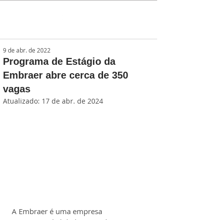
9 de abr. de 2022
Programa de Estágio da
Embraer abre cerca de 350
vagas
Atualizado:
17 de abr. de 2024
A Embraer é uma empresa 