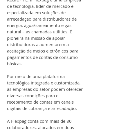
de tecnologia, líder de mercado e 
especializada em soluções de 
arrecadação para distribuidoras de 
energia, água/saneamento e gás 
natural – as chamadas utilities. É 
pioneira na missão de apoiar 
distribuidoras a aumentarem a 
aceitação de meios eletrônicos para 
pagamentos de contas de consumo 
básicas
Por meio de uma plataforma 
tecnológica integrada e customizada, 
as empresas do setor podem oferecer 
diversas condições para o 
recebimento de contas em canais 
digitais de cobrança e arrecadação.
A Flexpag conta com mais de 80 
colaboradores, alocados em duas 