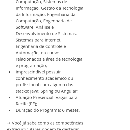
Computação, Sistemas de 
Informação, Gestão da Tecnologia 
da Informação, Engenharia da 
Computação, Engenharia de 
Software, Análise e 
Desenvolvimento de Sistemas, 
Sistemas para Internet, 
Engenharia de Controle e 
Automação, ou cursos 
relacionados a área de tecnologia 
e programação;
Imprescindível possuir 
conhecimento acadêmico ou 
profissional com alguma das 
stacks: Java; Spring ou Angular;
Atuação Presencial: Vagas para 
Recife (PE);
Duração do Programa: 6 meses.
➞ Você já sabe como as competências 
extracurriculares podem te destacar 