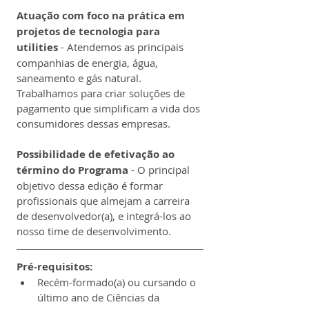
Atuação com foco na prática em 
projetos de tecnologia para 
utilities
 - Atendemos as principais 
companhias de energia, água, 
saneamento e gás natural. 
Trabalhamos para criar soluções de 
pagamento que simplificam a vida dos 
consumidores dessas empresas.
Possibilidade de efetivação ao 
término do Programa
 - O principal 
objetivo dessa edição é formar 
profissionais que almejam a carreira 
de desenvolvedor(a), e integrá-los ao 
nosso time de desenvolvimento.
Pré-requisitos:
Recém-formado(a) ou cursando o 
último ano de Ciências da 