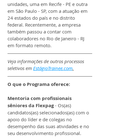
unidades, uma em Recife - PE e outra 
em São Paulo - SP, com a atuação em 
24 estados do país e no distrito 
federal. Recentemente, a empresa 
também passou a contar com 
colaboradores no Rio de Janeiro - RJ 
em formato remoto.
Veja informações de outros processos 
seletivos em 
EstágioTrainee.com
.
O que o Programa oferece:
Mentoria com profissionais 
sêniores da Flexpag 
- Os(as) 
candidatos(as) selecionados(as) com o 
apoio do líder e de colegas no 
desempenho das suas atividades e no 
seu desenvolvimento profissional.