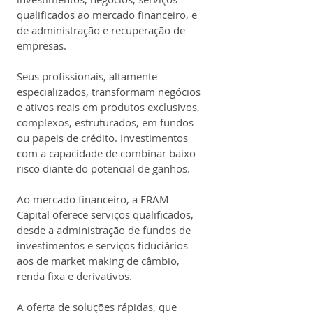
qualificados ao mercado financeiro, e 
de administração e recuperação de 
empresas.
Seus profissionais, altamente 
especializados, transformam negócios 
e ativos reais em produtos exclusivos, 
complexos, estruturados, em fundos 
ou papeis de crédito. Investimentos 
com a capacidade de combinar baixo 
risco diante do potencial de ganhos.
Ao mercado financeiro, a FRAM 
Capital oferece serviços qualificados, 
desde a administração de fundos de 
investimentos e serviços fiduciários 
aos de market making de câmbio, 
renda fixa e derivativos.
A oferta de soluções rápidas, que 