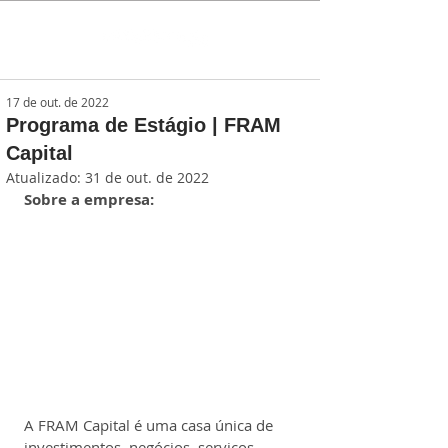
17 de out. de 2022
Programa de Estágio | FRAM
Capital
Atualizado:
31 de out. de 2022
Sobre a empresa:
A FRAM Capital é uma casa única de 
investimentos, negócios, serviços 