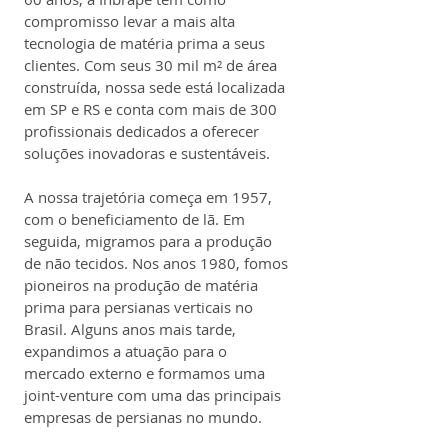
compromisso levar a mais alta 
tecnologia de matéria prima a seus 
clientes. Com seus 30 mil m² de área 
construída, nossa sede está localizada 
em SP e RS e conta com mais de 300 
profissionais dedicados a oferecer 
soluções inovadoras e sustentáveis.
A nossa trajetória começa em 1957, 
com o beneficiamento de lã. Em 
seguida, migramos para a produção 
de não tecidos. Nos anos 1980, fomos 
pioneiros na produção de matéria 
prima para persianas verticais no 
Brasil. Alguns anos mais tarde, 
expandimos a atuação para o 
mercado externo e formamos uma 
joint-venture com uma das principais 
empresas de persianas no mundo.