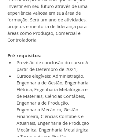
investir em seu futuro através de uma 
experiência valiosa em sua área de 
formação. Será um ano de atividades, 
projetos e mentoria de liderança para 
áreas como Produção, Comercial e 
Controladoria.
Pré-requisitos:
Previsão de conclusão do curso: A 
partir de Dezembro de 2021;
Cursos elegíveis: Administração, 
Engenharia de Gestão, Engenharia 
Elétrica, Engenharia Metalúrgica e 
de Materiais, Ciências Contábeis, 
Engenharia de Produção, 
Engenharia Mecânica, Gestão 
Financeira, Ciências Contábeis e 
Atuariais, Engenharia de Produção 
Mecânica, Engenharia Metalúrgica 
e Tecnologia em Gestão 