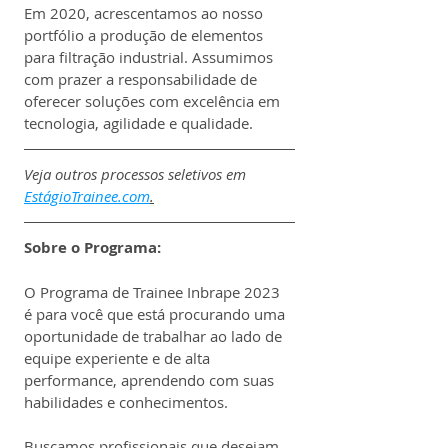
Em 2020, acrescentamos ao nosso 
portfólio a produção de elementos 
para filtração industrial. Assumimos 
com prazer a responsabilidade de 
oferecer soluções com excelência em 
tecnologia, agilidade e qualidade.
Veja outros processos seletivos em 
EstágioTrainee.com
.
Sobre o Programa:
O Programa de Trainee Inbrape 2023 
é para você que está procurando uma 
oportunidade de trabalhar ao lado de 
equipe experiente e de alta 
performance, aprendendo com suas 
habilidades e conhecimentos.
Buscamos profissionais que desejam 