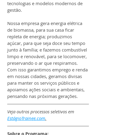
tecnologias e modelos modernos de 
gestão.
Nossa empresa gera energia elétrica 
de biomassa, para sua casa ficar 
repleta de energia; produzimos 
açúcar, para que seja doce seu tempo 
junto à família; e fazemos combustível 
limpo e renovável, para se locomover, 
preservando o ar que respiramos.
Com isso garantimos emprego e renda 
em nossas cidades, geramos divisas 
para manter os serviços públicos e 
apoiamos ações sociais e ambientais, 
pensando nas próximas gerações.
Veja outros processos seletivos em 
EstágioTrainee.com
.
Sobre o Programa: