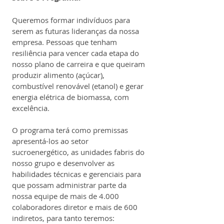
Queremos formar indivíduos para 
serem as futuras lideranças da nossa 
empresa. Pessoas que tenham 
resiliência para vencer cada etapa do 
nosso plano de carreira e que queiram 
produzir alimento (açúcar), 
combustível renovável (etanol) e gerar 
energia elétrica de biomassa, com 
excelência.
O programa terá como premissas 
apresentá-los ao setor 
sucroenergético, as unidades fabris do 
nosso grupo e desenvolver as 
habilidades técnicas e gerenciais para 
que possam administrar parte da 
nossa equipe de mais de 4.000 
colaboradores diretor e mais de 600 
indiretos, para tanto teremos: