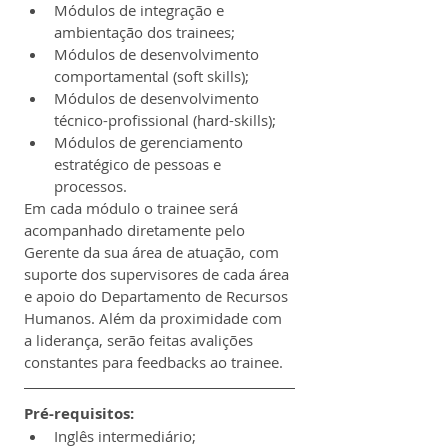
Módulos de integração e 
ambientação dos trainees;
Módulos de desenvolvimento 
comportamental (soft skills);
Módulos de desenvolvimento 
técnico-profissional (hard-skills); 
Módulos de gerenciamento 
estratégico de pessoas e 
processos.
Em cada módulo o trainee será 
acompanhado diretamente pelo 
Gerente da sua área de atuação, com 
suporte dos supervisores de cada área 
e apoio do Departamento de Recursos 
Humanos. Além da proximidade com 
a liderança, serão feitas avalições 
constantes para feedbacks ao trainee.
Pré-requisitos:
Inglês intermediário;