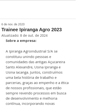
6 de nov. de 2020
Trainee Ipiranga Agro 2023
Atualizado:
8 de out. de 2024
Sobre a empresa:
A Ipiranga Agroindustrial S/A
se 
constituiu unindo pessoas e 
comunidades das antigas Açucareira 
Santo Alexandre, Usina Ipiranga e 
Usina Iacanga. Juntos, construímos 
uma bela história de trabalho e 
parcerias, graças ao empenho e a ética 
de nossos profissionais, que estão 
sempre revendo processos em busca 
de desenvolvimento e melhoria 
contínua, incorporando novas 