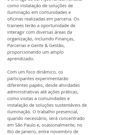
como instalação de soluções de 
iluminação em comunidades e 
oficinas realizadas em parceria. Os 
trainees terão a oportunidade de 
interagir com diversas áreas da 
organização, incluindo Finanças, 
Parcerias e Gente & Gestão, 
proporcionando um amplo 
aprendizado.
Com um foco dinâmico, os 
participantes experimentarão 
diferentes papéis, desde atividades 
administrativas até ações práticas, 
como visitas a comunidades e 
instalação de soluções sustentáveis de 
iluminação. O trabalho presencial, 
quando necessário, será concentrado 
em São Paulo e, ocasionalmente, no 
Rio de Janeiro, entre novembro de 