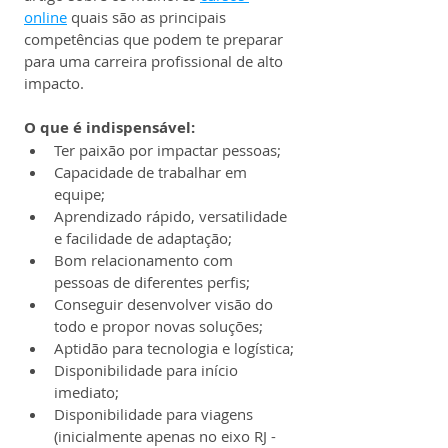
online
 quais são as principais 
competências que podem te preparar 
para uma carreira profissional de alto 
impacto.
O que é indispensável:
Ter paixão por impactar pessoas;
Capacidade de trabalhar em 
equipe;
Aprendizado rápido, versatilidade 
e facilidade de adaptação;
Bom relacionamento com 
pessoas de diferentes perfis;
Conseguir desenvolver visão do 
todo e propor novas soluções;
Aptidão para tecnologia e logística;
Disponibilidade para início 
imediato;
Disponibilidade para viagens 
(inicialmente apenas no eixo RJ - 