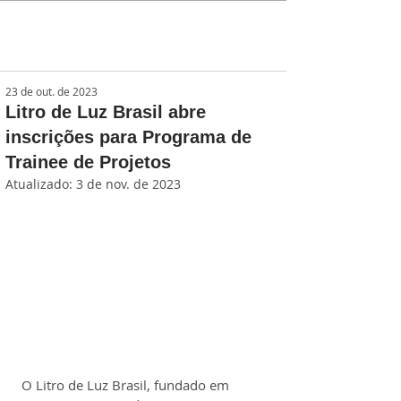
23 de out. de 2023
Litro de Luz Brasil abre
inscrições para Programa de
Trainee de Projetos
Atualizado:
3 de nov. de 2023
O Litro de Luz Brasil, fundado em 