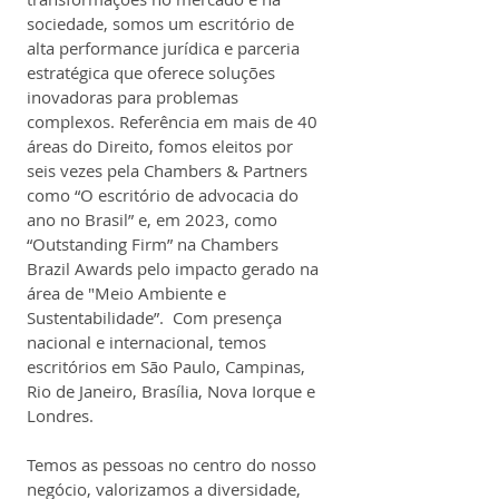
sociedade, somos um escritório de 
alta performance jurídica e parceria 
estratégica que oferece soluções 
inovadoras para problemas 
complexos. Referência em mais de 40 
áreas do Direito, fomos eleitos por 
seis vezes pela Chambers & Partners 
como “O escritório de advocacia do 
ano no Brasil” e, em 2023, como 
“Outstanding Firm” na Chambers 
Brazil Awards pelo impacto gerado na 
área de "Meio Ambiente e 
Sustentabilidade”.  Com presença 
nacional e internacional, temos 
escritórios em São Paulo, Campinas, 
Rio de Janeiro, Brasília, Nova Iorque e 
Londres. 
Temos as pessoas no centro do nosso 
negócio, valorizamos a diversidade, 