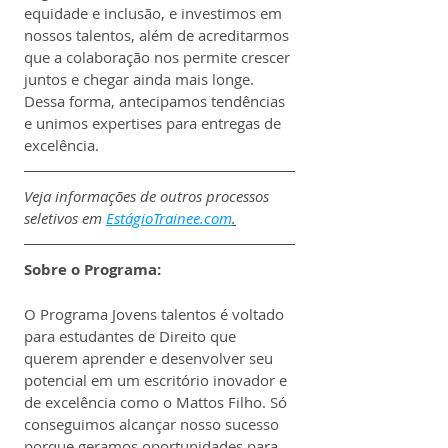
equidade e inclusão, e investimos em 
nossos talentos, além de acreditarmos 
que a colaboração nos permite crescer 
juntos e chegar ainda mais longe. 
Dessa forma, antecipamos tendências 
e unimos expertises para entregas de 
excelência.
Veja informações de outros processos 
seletivos em 
EstágioTrainee.com
.
Sobre o Programa:
O Programa Jovens talentos é voltado 
para estudantes de Direito que 
querem aprender e desenvolver seu 
potencial em um escritório inovador e 
de excelência como o Mattos Filho. Só 
conseguimos alcançar nosso sucesso 
porque geramos oportunidades para 