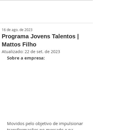
16 de ago. de 2023
Programa Jovens Talentos |
Mattos Filho
Atualizado:
22 de set. de 2023
Sobre a empresa:
Movidos pelo objetivo de impulsionar 
transformações no mercado e na 