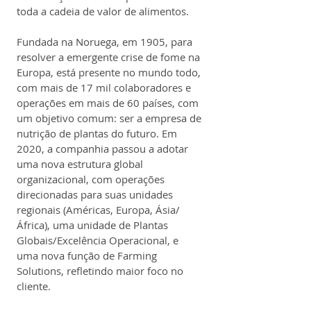
toda a cadeia de valor de alimentos. 
Fundada na Noruega, em 1905, para 
resolver a emergente crise de fome na 
Europa, está presente no mundo todo, 
com mais de 17 mil colaboradores e 
operações em mais de 60 países, com 
um objetivo comum: ser a empresa de 
nutrição de plantas do futuro. Em 
2020, a companhia passou a adotar 
uma nova estrutura global 
organizacional, com operações 
direcionadas para suas unidades 
regionais (Américas, Europa, Ásia/
África), uma unidade de Plantas 
Globais/Excelência Operacional, e 
uma nova função de Farming 
Solutions, refletindo maior foco no 
cliente. 