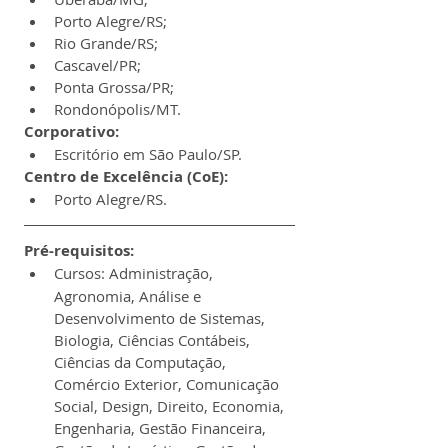
Porto Alegre/RS;
Rio Grande/RS;
Cascavel/PR;
Ponta Grossa/PR;
Rondonópolis/MT.
Corporativo:
Escritório em São Paulo/SP.
Centro de Excelência (CoE):
Porto Alegre/RS.
Pré-requisitos:
Cursos:
Administração, 
Agronomia, Análise e 
Desenvolvimento de Sistemas, 
Biologia, Ciências Contábeis, 
Ciências da Computação, 
Comércio Exterior, Comunicação 
Social, Design, Direito, Economia, 
Engenharia, Gestão Financeira, 