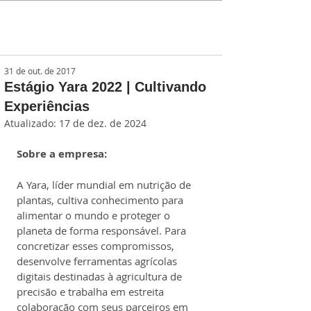
31 de out. de 2017
Estágio Yara 2022 | Cultivando
Experiências
Atualizado:
17 de dez. de 2024
Sobre a empresa:
A Yara, líder mundial em nutrição de 
plantas, cultiva conhecimento para 
alimentar o mundo e proteger o 
planeta de forma responsável. Para 
concretizar esses compromissos, 
desenvolve ferramentas agrícolas 
digitais destinadas à agricultura de 
precisão e trabalha em estreita 
colaboração com seus parceiros em 