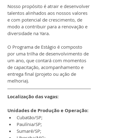
Nosso propósito é atrair e desenvolver 
talentos alinhados aos nossos valores 
e com potencial de crescimento, de 
modo a contribuir para a renovação e 
diversidade na Yara. 
O Programa de Estágio é composto 
por uma trilha de desenvolvimento de 
um ano, que contará com momentos 
de capacitação, acompanhamento e 
entrega final (projeto ou ação de 
melhoria).
Localização das vagas:
Unidades de Produção e Operação:
Cubatão/SP;
Paulínia/SP;
Sumaré/SP;
Uberaba/MG;