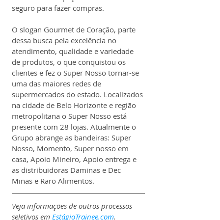
seguro para fazer compras.
O slogan Gourmet de Coração, parte 
dessa busca pela excelência no 
atendimento, qualidade e variedade 
de produtos, o que conquistou os 
clientes e fez o Super Nosso tornar-se 
uma das maiores redes de 
supermercados do estado. Localizados 
na cidade de Belo Horizonte e região 
metropolitana o Super Nosso está 
presente com 28 lojas. Atualmente o 
Grupo abrange as bandeiras: Super 
Nosso, Momento, Super nosso em 
casa, Apoio Mineiro, Apoio entrega e 
as distribuidoras Daminas e Dec 
Minas e Raro Alimentos.
Veja informações de outros processos 
seletivos em 
EstágioTrainee.com
.