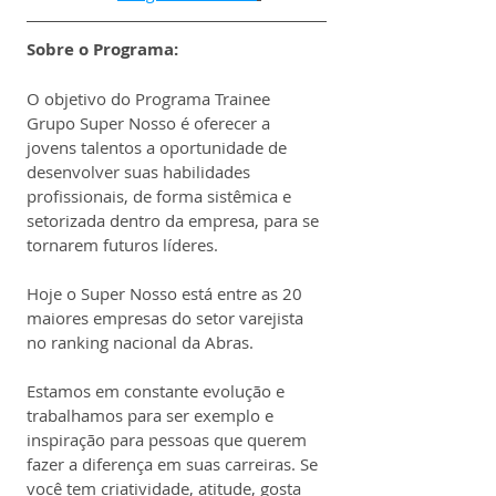
Sobre o Programa:
O objetivo do Programa Trainee 
Grupo Super Nosso é oferecer a 
jovens talentos a oportunidade de 
desenvolver suas habilidades 
profissionais, de forma sistêmica e 
setorizada dentro da empresa, para se 
tornarem futuros líderes.
Hoje o Super Nosso está entre as 20 
maiores empresas do setor varejista 
no ranking nacional da Abras.
Estamos em constante evolução e 
trabalhamos para ser exemplo e 
inspiração para pessoas que querem 
fazer a diferença em suas carreiras. Se 
você tem criatividade, atitude, gosta 