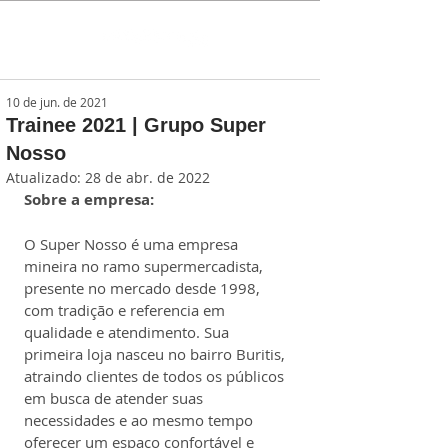
10 de jun. de 2021
Trainee 2021 | Grupo Super
Nosso
Atualizado:
28 de abr. de 2022
Sobre a empresa:
O Super Nosso é uma empresa 
mineira no ramo supermercadista, 
presente no mercado desde 1998, 
com tradição e referencia em 
qualidade e atendimento. Sua 
primeira loja nasceu no bairro Buritis, 
atraindo clientes de todos os públicos 
em busca de atender suas 
necessidades e ao mesmo tempo 
oferecer um espaço confortável e 