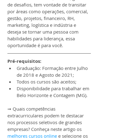
de desafios, tem vontade de transitar 
por áreas como operações, comercial, 
gestão, projetos, financeiro, RH, 
marketing, logística e indústria e 
deseja se tornar uma pessoa com 
habilidades para liderança, essa 
oportunidade é para você.
Pré-requisitos:
Graduação: Formação entre Julho 
de 2018 e Agosto de 2021;
Todos os cursos são aceitos;
Disponibilidade para trabalhar em 
Belo Horizonte e Contagem (MG).
➞ Quais competências 
extracurriculares podem te destacar 
nos processos seletivos de grandes 
empresas? Conheça neste artigo os 
melhores cursos online
 e selecione os 