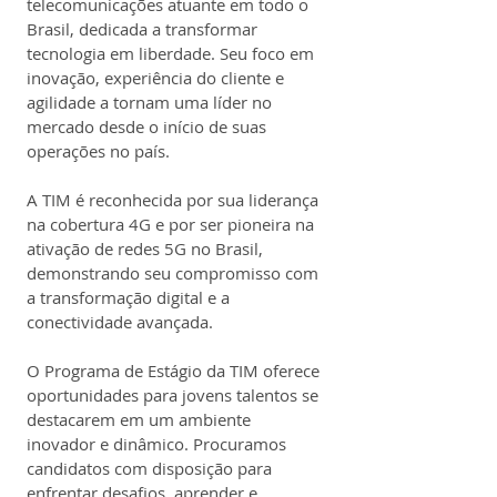
telecomunicações atuante em todo o 
Brasil, dedicada a transformar 
tecnologia em liberdade. Seu foco em 
inovação, experiência do cliente e 
agilidade a tornam uma líder no 
mercado desde o início de suas 
operações no país.
A TIM é reconhecida por sua liderança 
na cobertura 4G e por ser pioneira na 
ativação de redes 5G no Brasil, 
demonstrando seu compromisso com 
a transformação digital e a 
conectividade avançada.
O Programa de Estágio da TIM oferece 
oportunidades para jovens talentos se 
destacarem em um ambiente 
inovador e dinâmico. Procuramos 
candidatos com disposição para 
enfrentar desafios, aprender e 