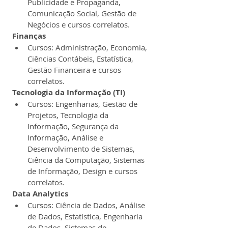
Publicidade e Propaganda, 
Comunicação Social, Gestão de 
Negócios e cursos correlatos.
Finanças
Cursos: Administração, Economia, 
Ciências Contábeis, Estatística, 
Gestão Financeira e cursos 
correlatos.
Tecnologia da Informação (TI)
Cursos: Engenharias, Gestão de 
Projetos, Tecnologia da 
Informação, Segurança da 
Informação, Análise e 
Desenvolvimento de Sistemas, 
Ciência da Computação, Sistemas 
de Informação, Design e cursos 
correlatos.
Data Analytics
Cursos: Ciência de Dados, Análise 
de Dados, Estatística, Engenharia 
de Dados, Sistemas de 