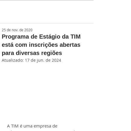
25 de nov. de 2020
Programa de Estágio da TIM
está com inscrições abertas
para diversas regiões
Atualizado:
17 de jun. de 2024
A TIM é uma empresa de 