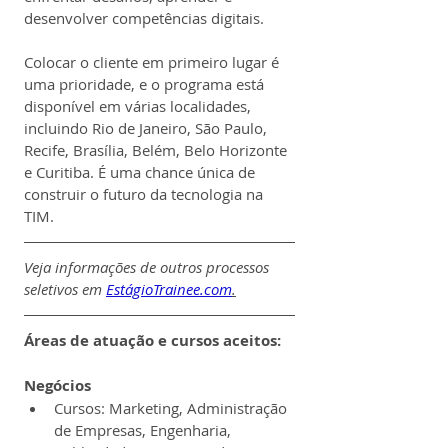
desenvolver competências digitais.
Colocar o cliente em primeiro lugar é 
uma prioridade, e o programa está 
disponível em várias localidades, 
incluindo Rio de Janeiro, São Paulo, 
Recife, Brasília, Belém, Belo Horizonte 
e Curitiba. É uma chance única de 
construir o futuro da tecnologia na 
TIM.
Veja informações de outros processos 
seletivos em 
EstágioTrainee.com
.
Áreas de atuação e cursos aceitos:
Negócios
Cursos: Marketing, Administração 
de Empresas, Engenharia, 