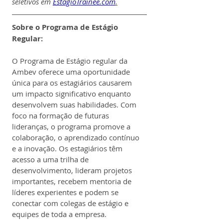
seletivos em 
EstágioTrainee.com
.
Sobre o Programa de Estágio 
Regular:
O Programa de Estágio regular da 
Ambev oferece uma oportunidade 
única para os estagiários causarem 
um impacto significativo enquanto 
desenvolvem suas habilidades. Com 
foco na formação de futuras 
lideranças, o programa promove a 
colaboração, o aprendizado contínuo 
e a inovação. Os estagiários têm 
acesso a uma trilha de 
desenvolvimento, lideram projetos 
importantes, recebem mentoria de 
líderes experientes e podem se 
conectar com colegas de estágio e 
equipes de toda a empresa.