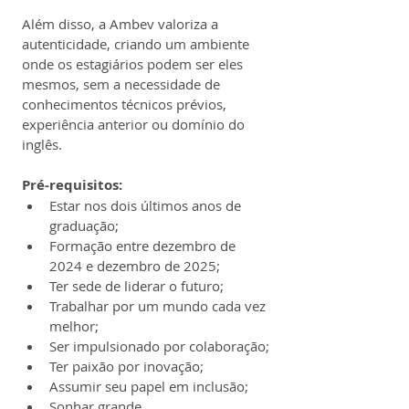
Além disso, a Ambev valoriza a 
autenticidade, criando um ambiente 
onde os estagiários podem ser eles 
mesmos, sem a necessidade de 
conhecimentos técnicos prévios, 
experiência anterior ou domínio do 
inglês.
Pré-requisitos:
Estar nos dois últimos anos de 
graduação;
Formação entre dezembro de 
2024 e dezembro de 2025;
Ter sede de liderar o futuro;
Trabalhar por um mundo cada vez 
melhor;
Ser impulsionado por colaboração;
Ter paixão por inovação;
Assumir seu papel em inclusão;
Sonhar grande.