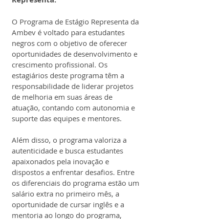
O Programa de Estágio Representa da 
Ambev é voltado para estudantes 
negros com o objetivo de oferecer 
oportunidades de desenvolvimento e 
crescimento profissional. Os 
estagiários deste programa têm a 
responsabilidade de liderar projetos 
de melhoria em suas áreas de 
atuação, contando com autonomia e 
suporte das equipes e mentores.
Além disso, o programa valoriza a 
autenticidade e busca estudantes 
apaixonados pela inovação e 
dispostos a enfrentar desafios. Entre 
os diferenciais do programa estão um 
salário extra no primeiro mês, a 
oportunidade de cursar inglês e a 
mentoria ao longo do programa, 