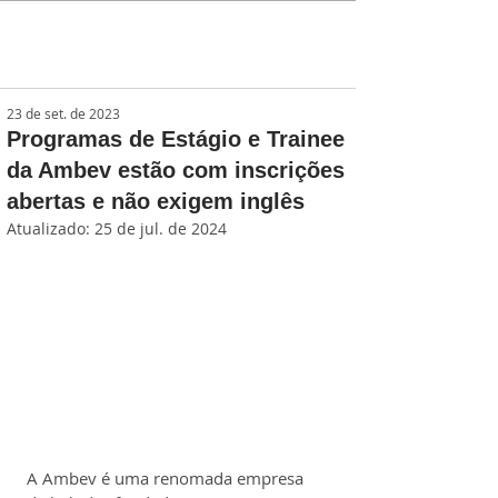
23 de set. de 2023
Programas de Estágio e Trainee
da Ambev estão com inscrições
abertas e não exigem inglês
Atualizado:
25 de jul. de 2024
A Ambev é uma renomada empresa 