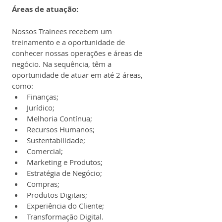
Áreas de atuação:
Nossos Trainees recebem um 
treinamento e a oportunidade de 
conhecer nossas operações e áreas de 
negócio. Na sequência, têm a 
oportunidade de atuar em até 2 áreas, 
como:
Finanças;
Jurídico;
Melhoria Contínua;
Recursos Humanos;
Sustentabilidade;
Comercial;
Marketing e Produtos;
Estratégia de Negócio;
Compras;
Produtos Digitais;
Experiência do Cliente;
Transformação Digital.