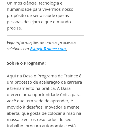
Unimos ciência, tecnologia e 
humanidade para vivermos nosso 
propósito de ser a saúde que as 
pessoas desejam e que o mundo 
precisa.
Veja informações de outros processos 
seletivos em 
EstágioTrainee.com
.
Sobre o Programa:
Aqui na Dasa o Programa de Trainee é 
um processo de aceleração de carreira 
e treinamento na prática. A Dasa 
oferece uma oportunidade única para 
você que tem sede de aprender, é 
movido à desafios, inovador e mente 
aberta, que gosta de colocar a mão na 
massa e ver os resultados do seu 
trabalho, procura autonomia e está 