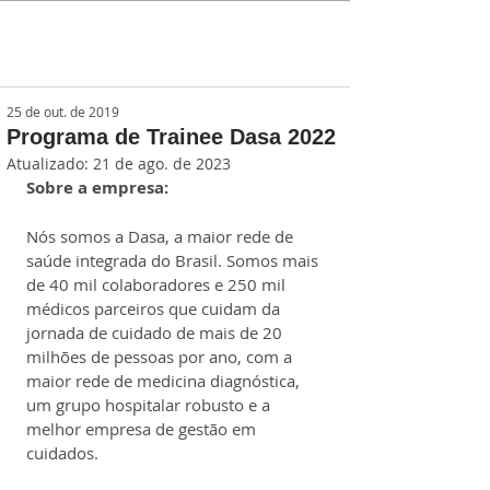
25 de out. de 2019
Programa de Trainee Dasa 2022
Atualizado:
21 de ago. de 2023
Sobre a empresa:
Nós somos a Dasa, a maior rede de 
saúde integrada do Brasil. Somos mais 
de 40 mil colaboradores e 250 mil 
médicos parceiros que cuidam da 
jornada de cuidado de mais de 20 
milhões de pessoas por ano, com a 
maior rede de medicina diagnóstica, 
um grupo hospitalar robusto e a 
melhor empresa de gestão em 
cuidados.