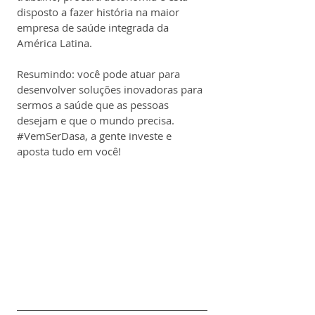
disposto a fazer história na maior 
empresa de saúde integrada da 
América Latina.
Resumindo: você pode atuar para 
desenvolver soluções inovadoras para 
sermos a saúde que as pessoas 
desejam e que o mundo precisa. 
#VemSerDasa
, a gente investe e 
aposta tudo em você!