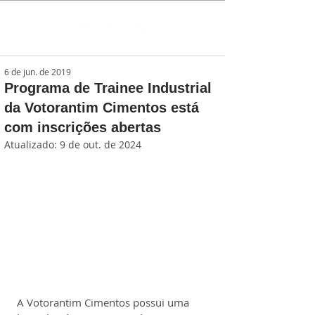
6 de jun. de 2019
Programa de Trainee Industrial
da Votorantim Cimentos está
com inscrições abertas
Atualizado:
9 de out. de 2024
A Votorantim Cimentos possui uma 