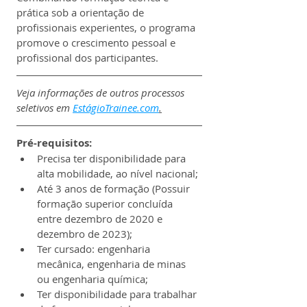
prática sob a orientação de 
profissionais experientes, o programa 
promove o crescimento pessoal e 
profissional dos participantes.
Veja informações de outros processos 
seletivos em 
EstágioTrainee.com
.
Pré-requisitos:
Precisa ter disponibilidade para 
alta mobilidade, ao nível nacional;
Até 3 anos de formação (Possuir 
formação superior concluída 
entre dezembro de 2020 e 
dezembro de 2023);
Ter cursado: engenharia 
mecânica, engenharia de minas 
ou engenharia química;
Ter disponibilidade para trabalhar 