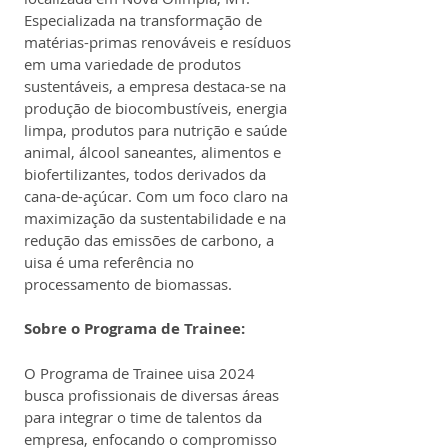
Especializada na transformação de 
matérias-primas renováveis e resíduos 
em uma variedade de produtos 
sustentáveis, a empresa destaca-se na 
produção de biocombustíveis, energia 
limpa, produtos para nutrição e saúde 
animal, álcool saneantes, alimentos e 
biofertilizantes, todos derivados da 
cana-de-açúcar. Com um foco claro na 
maximização da sustentabilidade e na 
redução das emissões de carbono, a 
uisa é uma referência no 
processamento de biomassas.
Sobre o Programa de Trainee:
O Programa de Trainee uisa 2024 
busca profissionais de diversas áreas 
para integrar o time de talentos da 
empresa, enfocando o compromisso 