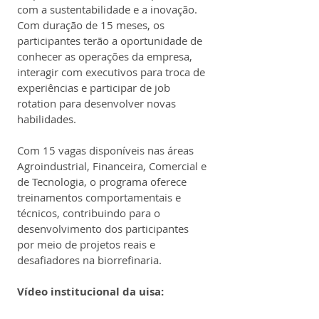
com a sustentabilidade e a inovação. 
Com duração de 15 meses, os 
participantes terão a oportunidade de 
conhecer as operações da empresa, 
interagir com executivos para troca de 
experiências e participar de job 
rotation para desenvolver novas 
habilidades.
Com 15 vagas disponíveis nas áreas 
Agroindustrial, Financeira, Comercial e 
de Tecnologia, o programa oferece 
treinamentos comportamentais e 
técnicos, contribuindo para o 
desenvolvimento dos participantes 
por meio de projetos reais e 
desafiadores na biorrefinaria.
Vídeo institucional da uisa: