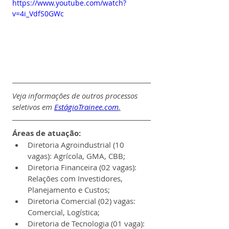
https://www.youtube.com/watch?
v=4i_VdfS0GWc
Veja informações de outros processos 
seletivos em 
EstágioTrainee.com
.
Áreas de atuação:
Diretoria Agroindustrial (10 
vagas): Agrícola, GMA, CBB;
Diretoria Financeira (02 vagas): 
Relações com Investidores, 
Planejamento e Custos;
Diretoria Comercial (02) vagas: 
Comercial, Logística;
Diretoria de Tecnologia (01 vaga): 