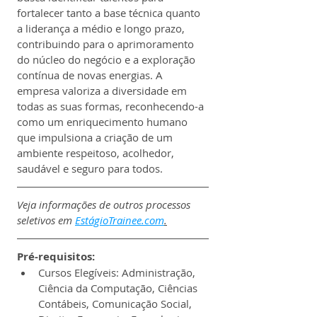
fortalecer tanto a base técnica quanto 
a liderança a médio e longo prazo, 
contribuindo para o aprimoramento 
do núcleo do negócio e a exploração 
contínua de novas energias. A 
empresa valoriza a diversidade em 
todas as suas formas, reconhecendo-a 
como um enriquecimento humano 
que impulsiona a criação de um 
ambiente respeitoso, acolhedor, 
saudável e seguro para todos. 
Veja informações de outros processos 
seletivos em 
EstágioTrainee.com
.
Pré-requisitos:
Cursos Elegíveis: Administração, 
Ciência da Computação, Ciências 
Contábeis, Comunicação Social, 