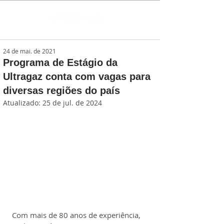
24 de mai. de 2021
Programa de Estágio da
Ultragaz conta com vagas para
diversas regiões do país
Atualizado:
25 de jul. de 2024
Com mais de 80 anos de experiência, 