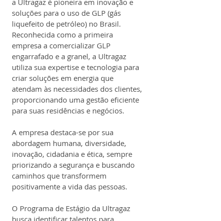
a Ultragaz é pioneira em inovação e 
soluções para o uso de GLP (gás 
liquefeito de petróleo) no Brasil. 
Reconhecida como a primeira 
empresa a comercializar GLP 
engarrafado e a granel, a Ultragaz 
utiliza sua expertise e tecnologia para 
criar soluções em energia que 
atendam às necessidades dos clientes, 
proporcionando uma gestão eficiente 
para suas residências e negócios.
A empresa destaca-se por sua 
abordagem humana, diversidade, 
inovação, cidadania e ética, sempre 
priorizando a segurança e buscando 
caminhos que transformem 
positivamente a vida das pessoas.
O Programa de Estágio da Ultragaz 
busca identificar talentos para 