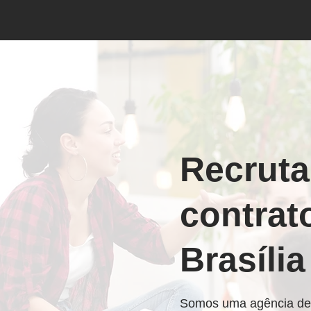
Recruta
contrat
Brasília
Somos uma agência de 