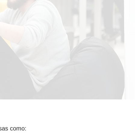
sas como: