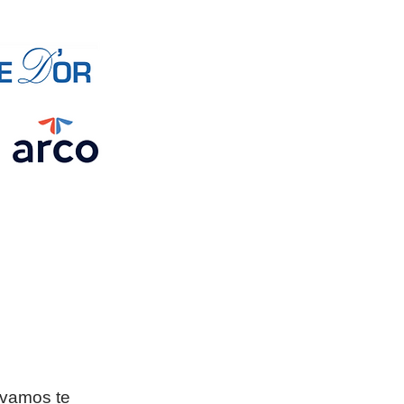
vamos te