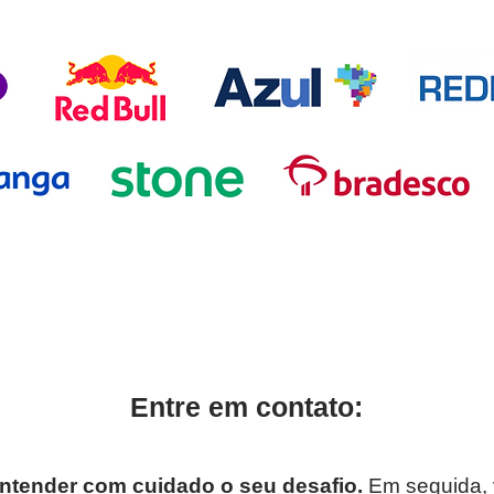
Entre em contato:
ntender com cuidado o seu desafio.
Em seguida, 