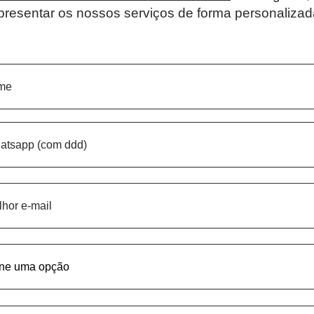
presentar os nossos serviços de forma personalizad