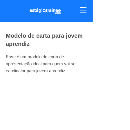
Modelo de carta para jovem
aprendiz
Esse é um modelo de carta de
apresentação ideal para quem vai se
candidatar para jovem aprendiz.