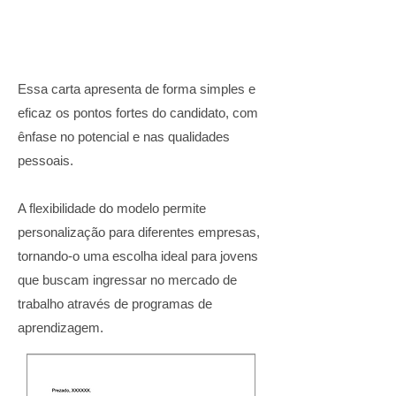
Essa carta apresenta de forma simples e
eficaz os pontos fortes do candidato, com
ênfase no potencial e nas qualidades
pessoais.
A flexibilidade do modelo permite
personalização para diferentes empresas,
tornando-o uma escolha ideal para jovens
que buscam ingressar no mercado de
trabalho através de programas de
aprendizagem.