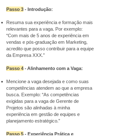
Passo 3
- Introdução:
Resuma sua experiência e formação mais
relevantes para a vaga. Por exemplo:
“Com mais de 5 anos de experiência em
vendas e pós-graduação em Marketing,
acredito que posso contribuir para a equipe
da Empresa XXX.”
Passo 4
- Alinhamento com a Vaga:
Mencione a vaga desejada e como suas
competências atendem ao que a empresa
busca. Exemplo: “As competências
exigidas para a vaga de Gerente de
Projetos são alinhadas à minha
experiência em gestão de equipes e
planejamento estratégico.”
Passo 5
- Experiência Prática e