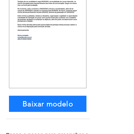
Baixar modelo