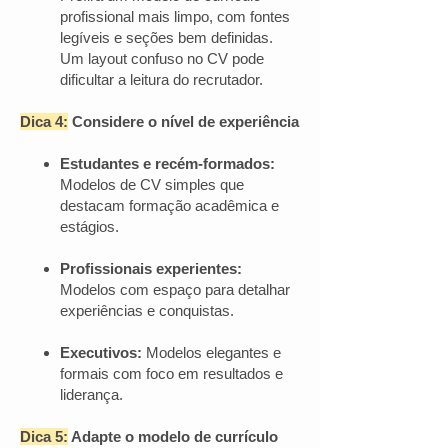
profissional mais limpo, com fontes
legíveis e seções bem definidas.
Um layout confuso no CV pode
dificultar a leitura do recrutador.
Dica 4:
Considere o nível de experiência
Estudantes e recém-formados:
Modelos de CV simples que
destacam formação acadêmica e
estágios.
Profissionais experientes:
Modelos com espaço para detalhar
experiências e conquistas.
Executivos:
Modelos elegantes e
formais com foco em resultados e
liderança.
Dica 5:
Adapte o modelo de currículo