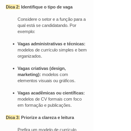
Dica 2:
Identifique o tipo de vaga
Considere o setor e a função para a
qual está se candidatando. Por
exemplo:
Vagas administrativas e técnicas:
modelos de currículo simples e bem
organizados.
Vagas criativas (design,
marketing):
modelos com
elementos visuais ou gráficos.
Vagas acadêmicas ou científicas:
modelos de CV formais com foco
em formação e publicações.
Dica 3:
Priorize a clareza e leitura
Prefira um modelo de currículo