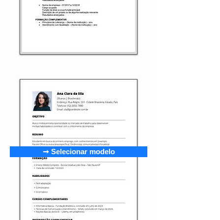
➞ Selecionar modelo