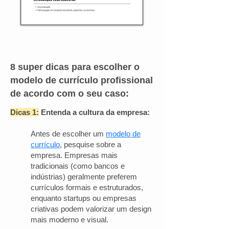
8 super dicas para escolher o
modelo de currículo profissional
de acordo com o seu caso:
Dicas 1:
Entenda a cultura da empresa:
Antes de escolher um
modelo de
currículo
, pesquise sobre a
empresa. Empresas mais
tradicionais (como bancos e
indústrias) geralmente preferem
currículos formais e estruturados,
enquanto startups ou empresas
criativas podem valorizar um design
mais moderno e visual.