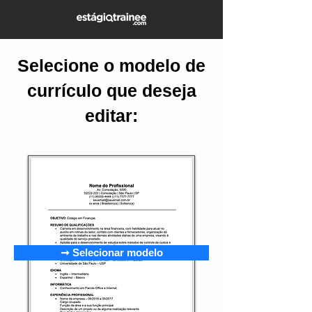
Selecione o modelo de
currículo que deseja
editar:
➞ Selecionar modelo