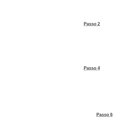
Passo 2
Passo 4
Passo 6