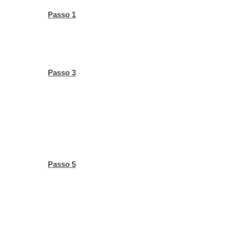
Passo 1
Passo 3
Passo 5