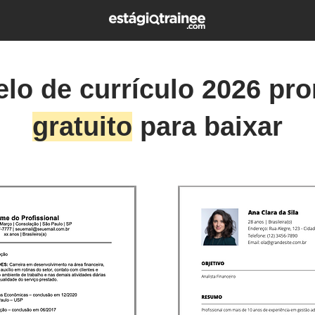
lo de currículo 2026 pro
gratuito
para baixar