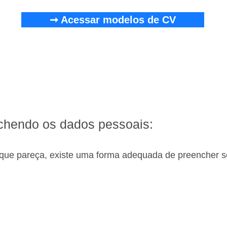
➞ Acessar modelos de CV
chendo os dados pessoais:
 que pareça, existe uma forma adequada de preencher 