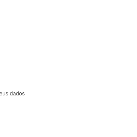
seus dados