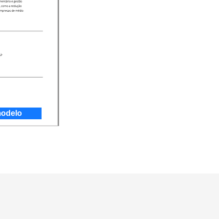
modelo