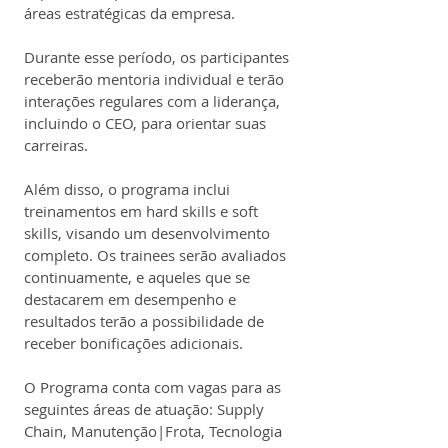
áreas estratégicas da empresa.
Durante esse período, os participantes 
receberão mentoria individual e terão 
interações regulares com a liderança, 
incluindo o CEO, para orientar suas 
carreiras.
Além disso, o programa inclui 
treinamentos em hard skills e soft 
skills, visando um desenvolvimento 
completo. Os trainees serão avaliados 
continuamente, e aqueles que se 
destacarem em desempenho e 
resultados terão a possibilidade de 
receber bonificações adicionais.
O Programa conta com vagas para as 
seguintes áreas de atuação: Supply 
Chain, Manutenção|Frota, Tecnologia 