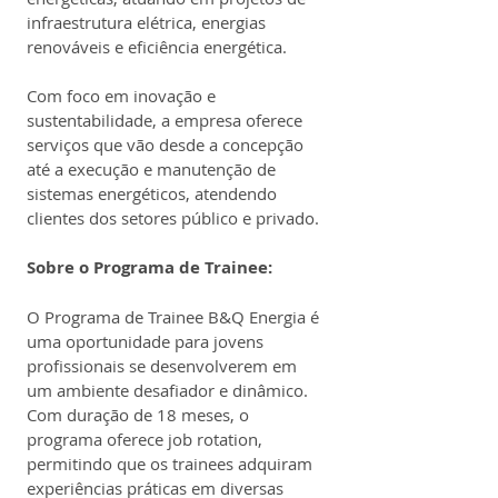
infraestrutura elétrica, energias 
renováveis e eficiência energética.
Com foco em inovação e 
sustentabilidade, a empresa oferece 
serviços que vão desde a concepção 
até a execução e manutenção de 
sistemas energéticos, atendendo 
clientes dos setores público e privado.
Sobre o Programa de Trainee:
O Programa de Trainee B&Q Energia é 
uma oportunidade para jovens 
profissionais se desenvolverem em 
um ambiente desafiador e dinâmico. 
Com duração de 18 meses, o 
programa oferece job rotation, 
permitindo que os trainees adquiram 
experiências práticas em diversas 