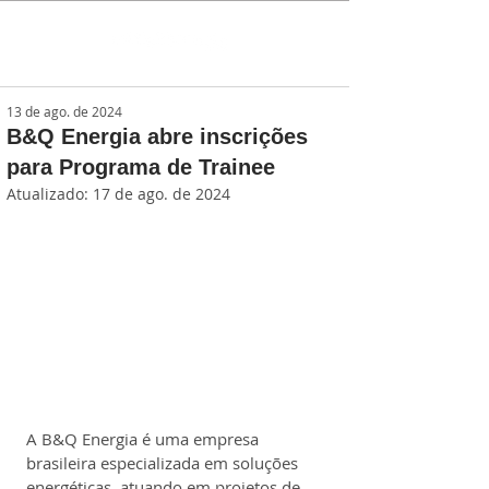
13 de ago. de 2024
B&Q Energia abre inscrições
para Programa de Trainee
Atualizado:
17 de ago. de 2024
A B&Q Energia é uma empresa 
brasileira especializada em soluções 
energéticas, atuando em projetos de 