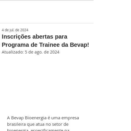
4 de jul. de 2024
Inscrições abertas para
Programa de Trainee da Bevap!
Atualizado:
5 de ago. de 2024
A Bevap Bioenergia é uma empresa 
brasileira que atua no setor de 
bioenergia, especificamente na 