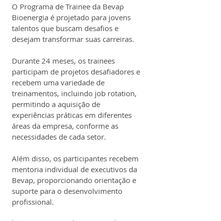
O Programa de Trainee da Bevap 
Bioenergia é projetado para jovens 
talentos que buscam desafios e 
desejam transformar suas carreiras.
Durante 24 meses, os trainees 
participam de projetos desafiadores e 
recebem uma variedade de 
treinamentos, incluindo job rotation, 
permitindo a aquisição de 
experiências práticas em diferentes 
áreas da empresa, conforme as 
necessidades de cada setor.
Além disso, os participantes recebem 
mentoria individual de executivos da 
Bevap, proporcionando orientação e 
suporte para o desenvolvimento 
profissional.