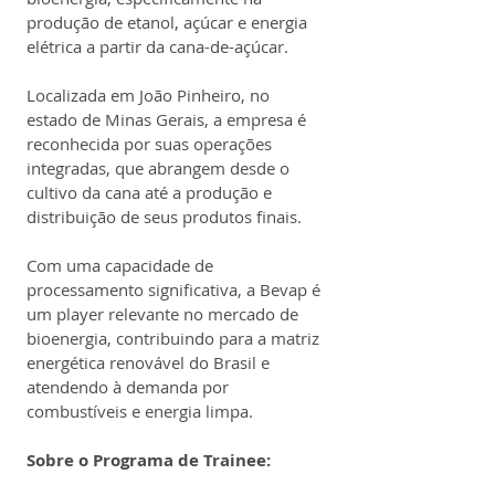
produção de etanol, açúcar e energia 
elétrica a partir da cana-de-açúcar.
Localizada em João Pinheiro, no 
estado de Minas Gerais, a empresa é 
reconhecida por suas operações 
integradas, que abrangem desde o 
cultivo da cana até a produção e 
distribuição de seus produtos finais.
Com uma capacidade de 
processamento significativa, a Bevap é 
um player relevante no mercado de 
bioenergia, contribuindo para a matriz 
energética renovável do Brasil e 
atendendo à demanda por 
combustíveis e energia limpa.
Sobre o Programa de Trainee: