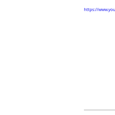
https://www.yo