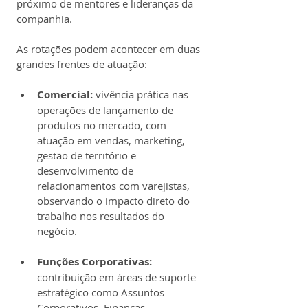
próximo de mentores e lideranças da 
companhia.
As rotações podem acontecer em duas 
grandes frentes de atuação:
Comercial:
 vivência prática nas 
operações de lançamento de 
produtos no mercado, com 
atuação em vendas, marketing, 
gestão de território e 
desenvolvimento de 
relacionamentos com varejistas, 
observando o impacto direto do 
trabalho nos resultados do 
negócio.
Funções Corporativas:
contribuição em áreas de suporte 
estratégico como Assuntos 
Corporativos, Finanças, 