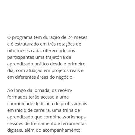
O programa tem duração de 24 meses 
e é estruturado em três rotações de 
oito meses cada, oferecendo aos 
participantes uma trajetória de 
aprendizado prático desde o primeiro 
dia, com atuação em projetos reais e 
em diferentes áreas do negócio.
Ao longo da jornada, os recém-
formados terão acesso a uma 
comunidade dedicada de profissionais 
em início de carreira, uma trilha de 
aprendizado que combina workshops, 
sessões de treinamento e ferramentas 
digitais, além do acompanhamento 