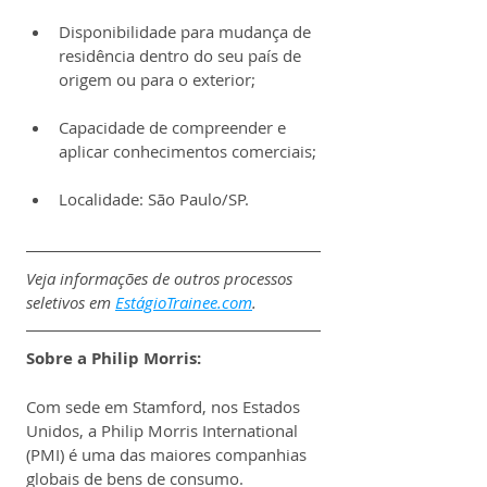
Disponibilidade para mudança de 
residência dentro do seu país de 
origem ou para o exterior;
Capacidade de compreender e 
aplicar conhecimentos comerciais;
Localidade: São Paulo/SP.
Veja informações de outros processos 
seletivos em 
EstágioTrainee.com
.
Sobre a 
Philip Morris:
Com sede em Stamford, nos Estados 
Unidos, a Philip Morris International 
(PMI) é uma das maiores companhias 
globais de bens de consumo.