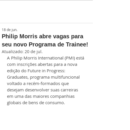
18 de jun.
Philip Morris abre vagas para
seu novo Programa de Trainee!
Atualizado:
20 de jul.
A Philip Morris International (PMI) está 
com inscrições abertas para a nova 
edição do Future in Progress: 
Graduates, programa multifuncional 
voltado a recém-formados que 
desejam desenvolver suas carreiras 
em uma das maiores companhias 
globais de bens de consumo.