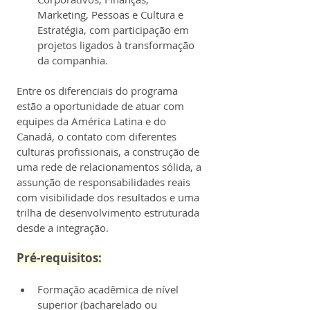
Marketing, Pessoas e Cultura e 
Estratégia, com participação em 
projetos ligados à transformação 
da companhia.
Entre os diferenciais do programa 
estão a oportunidade de atuar com 
equipes da América Latina e do 
Canadá, o contato com diferentes 
culturas profissionais, a construção de 
uma rede de relacionamentos sólida, a 
assunção de responsabilidades reais 
com visibilidade dos resultados e uma 
trilha de desenvolvimento estruturada 
desde a integração.
Pré-requisitos:
Formação acadêmica de nível 
superior (bacharelado ou 