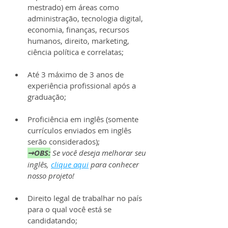
mestrado) em áreas como 
administração, tecnologia digital, 
economia, finanças, recursos 
humanos, direito, marketing, 
ciência política e correlatas;
Até 3 máximo de 3 anos de 
experiência profissional após a 
graduação;
Proficiência em inglês (somente 
currículos enviados em inglês 
serão considerados);
➞OBS:
Se você deseja melhorar seu 
inglês, 
clique aqui
 para conhecer 
nosso projeto!
Direito legal de trabalhar no país 
para o qual você está se 
candidatando;