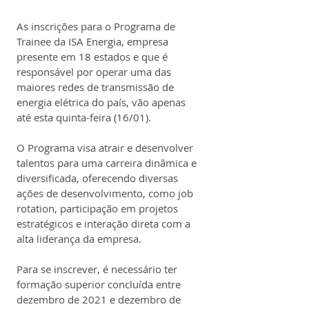
As inscrições para o Programa de 
Trainee da ISA Energia, empresa 
presente em 18 estados e que é 
responsável 
por operar uma das 
maiores redes de transmissão de 
energia elétrica do país, vão apenas 
até esta quinta-feira (16/01). 
O Programa visa atrair e desenvolver 
talentos para uma carreira dinâmica e 
diversificada, oferecendo diversas 
ações de desenvolvimento, como 
job 
rotation, participação em projetos 
estratégicos e interação direta com a 
alta liderança da empresa.
Para se inscrever, é necessário ter 
formação superior 
concluída entre 
dezembro de 2021 e dezembro de 