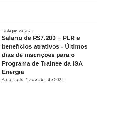
14 de jan. de 2025
Salário de R$7.200 + PLR e
benefícios atrativos - Últimos
dias de inscrições para o
Programa de Trainee da ISA
Energia
Atualizado:
19 de abr. de 2025