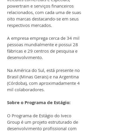
powertrain e serviços financeiros 
relacionados, com cada uma de suas 
oito marcas destacando-se em seus 
respectivos mercados.
A empresa emprega cerca de 34 mil 
pessoas mundialmente e possui 28 
fábricas e 29 centros de pesquisa e 
desenvolvimento.
Na América do Sul, está presente no 
Brasil (Minas Gerais) e na Argentina 
(Córdoba), com aproximadamente 4 
mil colaboradores.
Sobre o Programa de Estágio:
O Programa de Estágio do Iveco 
Group é um projeto estruturado de 
desenvolvimento profissional com 