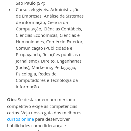
São Paulo (SP);
Cursos elegíveis: Administração 
de Empresas, Análise de Sistemas 
de informação, Ciência da 
Computação, Ciências Contábeis, 
Ciências Econômicas, Ciências e 
Humanidades, Comércio Exterior, 
Comunicação (Publicidade e 
Propaganda, Relações públicas e 
Jornalismo), Direito, Engenharias 
(todas), Marketing, Pedagogia, 
Psicologia, Redes de 
Computadores e Tecnologia da 
informação.
Obs:
 Se destacar em um mercado 
competitivo exige as competências 
certas. Veja nosso guia dos melhores 
cursos online
 para desenvolver 
habilidades como liderança e 