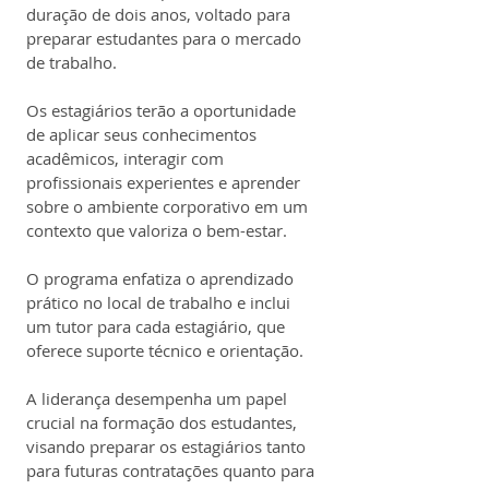
duração de dois anos, voltado para 
preparar estudantes para o mercado 
de trabalho.
Os estagiários terão a oportunidade 
de aplicar seus conhecimentos 
acadêmicos, interagir com 
profissionais experientes e aprender 
sobre o ambiente corporativo em um 
contexto que valoriza o bem-estar.
O programa enfatiza o aprendizado 
prático no local de trabalho e inclui 
um tutor para cada estagiário, que 
oferece suporte técnico e orientação.
A liderança desempenha um papel 
crucial na formação dos estudantes, 
visando preparar os estagiários tanto 
para futuras contratações quanto para 