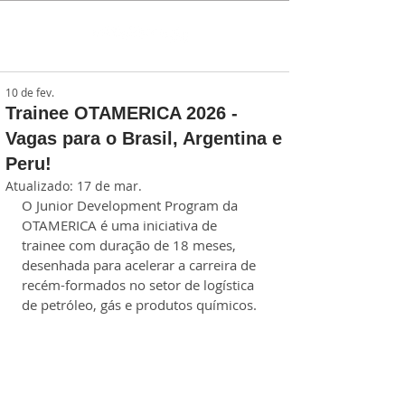
10 de fev.
Trainee OTAMERICA 2026 -
Vagas para o Brasil, Argentina e
Peru!
Atualizado:
17 de mar.
O Junior Development Program da 
OTAMERICA é uma iniciativa de 
trainee com duração de 18 meses, 
desenhada para acelerar a carreira de 
recém-formados no setor de logística 
de petróleo, gás e produtos químicos.