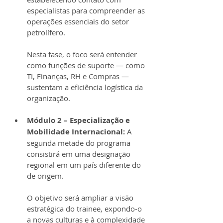
especialistas para compreender as 
operações essenciais do setor 
petrolífero. 
Nesta fase, o foco será entender 
como funções de suporte — como 
TI, Finanças, RH e Compras — 
sustentam a eficiência logística da 
organização.
Módulo 2 – Especialização e 
Mobilidade Internacional: 
A 
segunda metade do programa 
consistirá em uma designação 
regional em um país diferente do 
de origem. 
O objetivo será ampliar a visão 
estratégica do trainee, expondo-o 
a novas culturas e à complexidade 