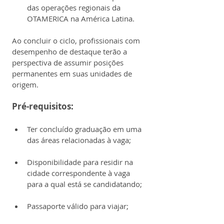
das operações regionais da 
OTAMERICA na América Latina.
Ao concluir o ciclo, profissionais com 
desempenho de destaque terão a 
perspectiva de assumir posições 
permanentes em suas unidades de 
origem.
Pré-requisitos:
Ter concluído graduação em uma 
das áreas relacionadas à vaga;
Disponibilidade para residir na 
cidade correspondente à vaga 
para a qual está se candidatando;
Passaporte válido para viajar;