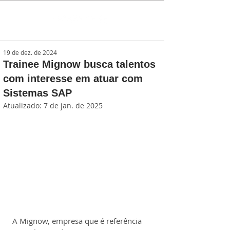
19 de dez. de 2024
Trainee Mignow busca talentos
com interesse em atuar com
Sistemas SAP
Atualizado:
7 de jan. de 2025
A Mignow, empresa que é referência 