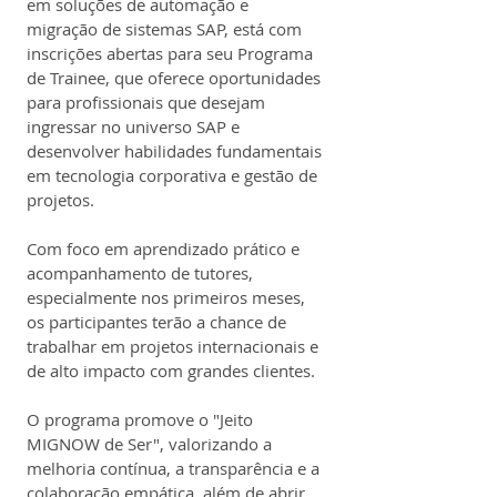
em soluções de automação e 
migração de sistemas SAP, está com 
inscrições abertas para seu Programa 
de Trainee, que oferece oportunidades 
para profissionais que desejam 
ingressar no universo SAP e 
desenvolver habilidades fundamentais 
em tecnologia corporativa e gestão de 
projetos.
Com foco em aprendizado prático e 
acompanhamento de tutores, 
especialmente nos primeiros meses, 
os participantes terão a chance de 
trabalhar em projetos internacionais e 
de alto impacto com grandes clientes.
O programa promove o "Jeito 
MIGNOW de Ser", valorizando a 
melhoria contínua, a transparência e a 
colaboração empática, além de abrir 