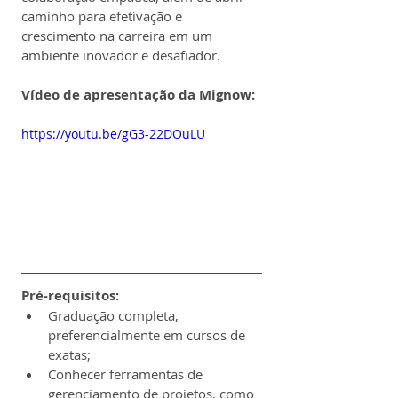
caminho para efetivação e 
crescimento na carreira em um 
ambiente inovador e desafiador.
Vídeo de apresentação da Mignow:
https://youtu.be/gG3-22DOuLU
Pré-requisitos:
Graduação completa, 
preferencialmente em cursos de 
exatas;
Conhecer ferramentas de 
gerenciamento de projetos, como 