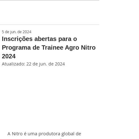
5 de jun. de 2024
Inscrições abertas para o
Programa de Trainee Agro Nitro
2024
Atualizado:
22 de jun. de 2024
A Nitro é uma produtora global de 