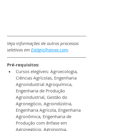
Veja informações de outros processos 
seletivos em 
EstágioTrainee.com
.
Pré-requisitos:
Cursos elegíveis: Agroecologia, 
Ciências Agrícolas, Engenharia 
Agroindustrial Agroquímica, 
Engenharia de Produção 
Agroindustrial, Gestão do 
Agronegócio, Agroindústria, 
Engenharia Agrícola, Engenharia 
Agronômica, Engenharia de 
Produção com ênfase em 
Agronegócio, Agronomia, 