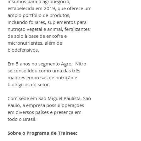
insumos para o agronegócio, 
estabelecida em 2019, que oferece um 
amplo portfólio de produtos, 
incluindo foliares, suplementos para 
nutrição vegetal e animal, fertilizantes 
de solo à base de enxofre e 
micronutrientes, além de 
biodefensivos.
Em 5 anos no segmento Agro,  Nitro 
se consolidou como uma das três 
maiores empresas de nutrição e 
biológicos do setor.
Com sede em São Miguel Paulista, São 
Paulo, a empresa possui operações 
em diversos países e presença em 
todo o Brasil.
Sobre o Programa de Trainee: