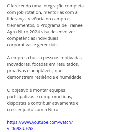
Oferecendo uma integração completa 
com job rotation, mentorias com a 
liderança, vivência no campo e 
treinamentos, o Programa de Trainee 
Agro Nitro 2024 visa desenvolver 
competências individuais, 
corporativas e gerenciais.
A empresa busca pessoas motivadas, 
inovadoras, focadas em resultados, 
proativas e adaptáveis, que 
demonstrem resiliência e humildade.
O objetivo é montar equipes 
participativas e comprometidas, 
dispostas a contribuir ativamente e 
crescer junto com a Nitro.
https://www.youtube.com/watch?
v=tlu9XIUF2i8