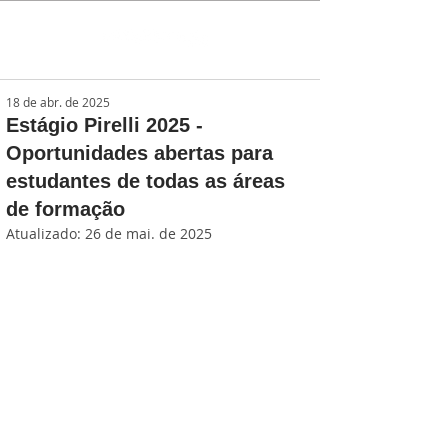
18 de abr. de 2025
Estágio Pirelli 2025 -
Oportunidades abertas para
estudantes de todas as áreas
de formação
Atualizado:
26 de mai. de 2025