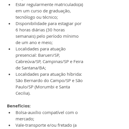
Estar regularmente matriculado(a) 
em um curso de graduação, 
tecnólogo ou técnico;
Disponibilidade para estagiar por 
6 horas diárias (30 horas 
semanais) pelo período mínimo 
de um ano e meio;
Localidades para atuação 
presencial: Barueri/SP, 
Cabreúva/SP, Campinas/SP e Feira 
de Santana/BA;
Localidades para atuação híbrida: 
São Bernardo do Campo/SP e São 
Paulo/SP (Morumbi e Santa 
Cecilia).
Benefícios:
Bolsa-auxílio compatível com o 
mercado;
Vale-transporte e/ou fretado (a 