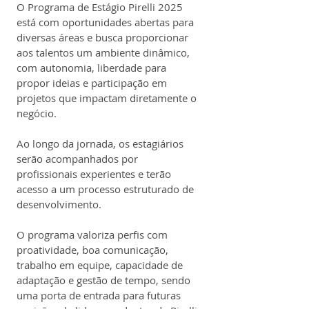
O Programa de Estágio Pirelli 2025 
está com oportunidades abertas para 
diversas áreas e busca proporcionar 
aos talentos um ambiente dinâmico, 
com autonomia, liberdade para 
propor ideias e participação em 
projetos que impactam diretamente o 
negócio.
Ao longo da jornada, os estagiários 
serão acompanhados por 
profissionais experientes e terão 
acesso a um processo estruturado de 
desenvolvimento.
O programa valoriza perfis com 
proatividade, boa comunicação, 
trabalho em equipe, capacidade de 
adaptação e gestão de tempo, sendo 
uma porta de entrada para futuras 