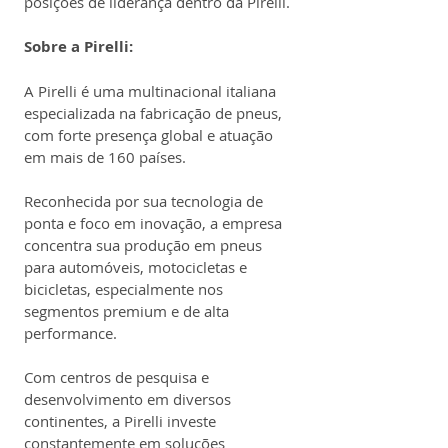
posições de liderança dentro da Pirelli.
Sobre a Pirelli:
A Pirelli é uma multinacional italiana 
especializada na fabricação de pneus, 
com forte presença global e atuação 
em mais de 160 países.
Reconhecida por sua tecnologia de 
ponta e foco em inovação, a empresa 
concentra sua produção em pneus 
para automóveis, motocicletas e 
bicicletas, especialmente nos 
segmentos premium e de alta 
performance.
Com centros de pesquisa e 
desenvolvimento em diversos 
continentes, a Pirelli investe 
constantemente em soluções 