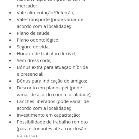
mercado;
Vale-alimentação/Refeição;
Vale-transporte (pode variar de 
acordo com a localidade);
Plano de saúde;
Plano odontológico;
Seguro de vida;
Horário de trabalho flexível;
Sem dress code;
Bônus extra para atuação híbrida 
e presencial;
Bônus para indicação de amigos;
Desconto em planos pet (pode 
variar de acordo com a localidade);
Lanches liberados (pode variar de 
acordo com a localidade);
Investimento em capacitação;
Possibilidade de trabalho remoto 
(para estudantes até a conclusão 
do curso).