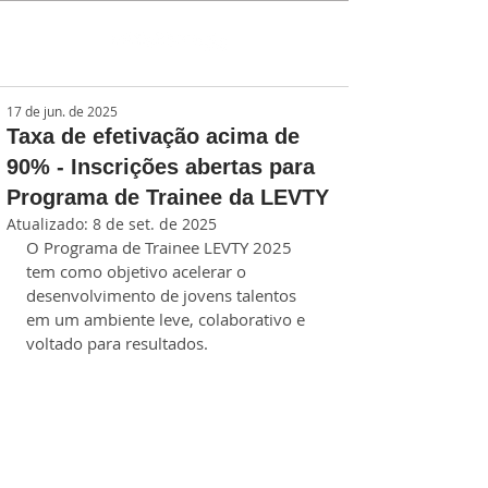
17 de jun. de 2025
Taxa de efetivação acima de
90% - Inscrições abertas para
Programa de Trainee da LEVTY
Atualizado:
8 de set. de 2025
O Programa de Trainee LEVTY 2025 
tem como objetivo acelerar o 
desenvolvimento de jovens talentos 
em um ambiente leve, colaborativo e 
voltado para resultados.