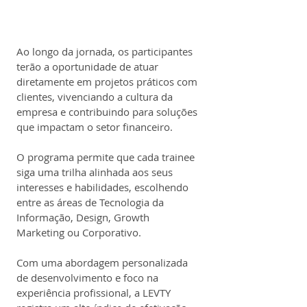
Ao longo da jornada, os participantes 
terão a oportunidade de atuar 
diretamente em projetos práticos com 
clientes, vivenciando a cultura da 
empresa e contribuindo para soluções 
que impactam o setor financeiro.
O programa permite que cada trainee 
siga uma trilha alinhada aos seus 
interesses e habilidades, escolhendo 
entre as áreas de Tecnologia da 
Informação, Design, Growth 
Marketing ou Corporativo.
Com uma abordagem personalizada 
de desenvolvimento e foco na 
experiência profissional, a LEVTY 