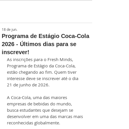
18 de jun.
Programa de Estágio Coca-Cola
2026 - Últimos dias para se
inscrever!
As inscrições para o Fresh Minds, 
Programa de Estágio da Coca-Cola, 
estão chegando ao fim. Quem tiver 
interesse deve se inscrever até o dia 
21 de junho de 2026.
A Coca-Cola, uma das maiores 
empresas de bebidas do mundo, 
busca estudantes que desejam se 
desenvolver em uma das marcas mais 
reconhecidas globalmente.