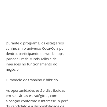
Durante o programa, os estagiários 
conhecem o universo Coca-Cola por 
dentro, participando de workshops, da 
jornada Fresh Minds Talks e de 
imersões no funcionamento do 
negócio.
O modelo de trabalho é híbrido.
As oportunidades estão distribuídas 
em seis áreas estratégicas, com 
alocação conforme o interesse, o perfil 
do candidato e a disponibilidade de 