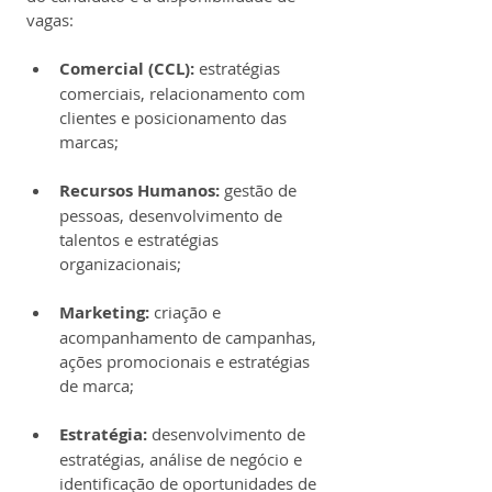
vagas:
Comercial (CCL):
 estratégias 
comerciais, relacionamento com 
clientes e posicionamento das 
marcas;
Recursos Humanos:
 gestão de 
pessoas, desenvolvimento de 
talentos e estratégias 
organizacionais;
Marketing:
 criação e 
acompanhamento de campanhas, 
ações promocionais e estratégias 
de marca;
Estratégia:
 desenvolvimento de 
estratégias, análise de negócio e 
identificação de oportunidades de 