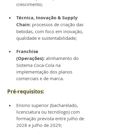
crescimento;
Técnica, Inovação & Supply 
Chain:
 processos de criação das 
bebidas, com foco em inovação, 
qualidade e sustentabilidade;
Franchise 
(Operações):
 alinhamento do 
Sistema Coca-Cola na 
implementação dos planos 
comerciais e de marca.
Pré-requisitos:
Ensino superior (bacharelado, 
licenciatura ou tecnólogo) com 
formação prevista entre julho de 
2028 e julho de 2029;