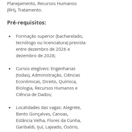
Planejamento, Recursos Humanos 
(RH), Tratamento.
Pré-requisitos:
Formação superior (bacharelado, 
tecnólogo ou licenciatura) prevista 
entre dezembro de 2026 e 
dezembro de 2028;
Cursos elegíveis: Engenharias 
(todas), Administração, Ciências 
Econômicas, Direito, Química, 
Biologia, Recursos Humanos e 
Ciência de Dados;
Localidades das vagas: Alegrete, 
Bento Gonçalves, Canoas, 
Estância Velha, Flores da Cunha, 
Garibaldi, Ijuí, Lajeado, Osório, 