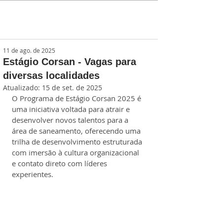
11 de ago. de 2025
Estágio Corsan - Vagas para
diversas localidades
Atualizado:
15 de set. de 2025
O Programa de Estágio Corsan 2025 é 
uma iniciativa voltada para atrair e 
desenvolver novos talentos para a 
área de saneamento, oferecendo uma 
trilha de desenvolvimento estruturada 
com imersão à cultura organizacional 
e contato direto com líderes 
experientes.