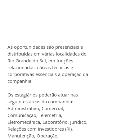
As oportunidades são presenciais e 
distribuídas em várias localidades do 
Rio Grande do Sul, em funções 
relacionadas a áreas técnicas e 
corporativas essenciais à operação da 
companhia.
Os estagiários poderão atuar nas 
seguintes áreas da companhia: 
Administrativo, Comercial, 
Comunicação, Telemetria, 
Eletromecânica, Laboratório, Jurídico, 
Relações com Investidores (RI), 
Manutenção, Operação, 