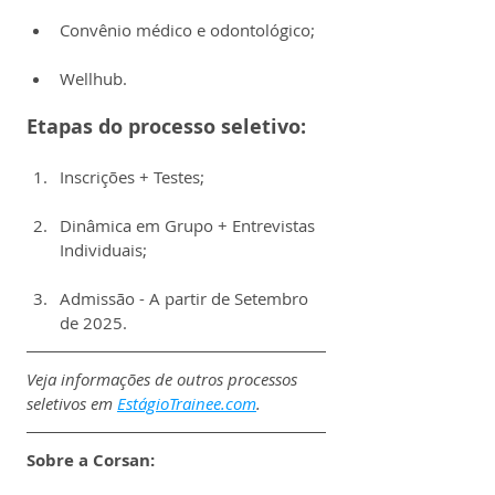
Convênio médico e odontológico;
Wellhub.
Etapas do processo seletivo:
Inscrições + Testes;
Dinâmica em Grupo + Entrevistas 
Individuais;
Admissão - A partir de Setembro 
de 2025.
Veja informações de outros processos 
seletivos em 
EstágioTrainee.com
.
Sobre a Corsan: