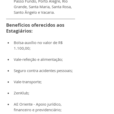
Passo Fundo, Porto Alegre, Rio 
Grande, Santa Maria, Santa Rosa, 
Santo Ângelo e Vacaria.
Benefícios oferecidos aos 
Estagiários:
Bolsa-auxílio no valor de R$ 
1.100,00;
Vale-refeição e alimentação;
Seguro contra acidentes pessoais;
Vale-transporte;
ZenKlub;
AE Oriente - Apoio jurídico, 
financeiro e previdenciário;