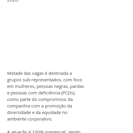
Metade das vagas é destinada a 
grupos sub-representados, com foco 
em mulheres, pessoas negras, pardas 
e pessoas com deficiência (PCDs), 
como parte do compromisso da 
companhia com a promoção da 
diversidade e da equidade no 
ambiente corporativo.
A atuação é 100% presencial, sendo 