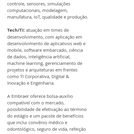
controle, sensores, simulações 
computacionais, modelagem, 
manufatura, IoT, qualidade e produção.
Tech/TI:
 atuação em times de 
desenvolvimento, com aplicação em 
desenvolvimento de aplicativos web e 
mobile, software embarcado, ciência 
de dados, inteligência artificial, 
machine learning, gerenciamento de 
projetos e arquiteturas em frentes 
como TI Corporativa, Digital & 
Inovação e Engenharia.
A Embraer oferece bolsa-auxílio 
compatível com o mercado, 
possibilidade de efetivação ao término 
do estágio e um pacote de benefícios 
que inclui convênio médico e 
odontológico, seguro de vida, refeição 