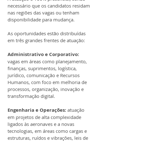
necessário que os candidatos residam 
nas regiões das vagas ou tenham 
disponibilidade para mudança.
As oportunidades estão distribuídas 
em três grandes frentes de atuação:
Administrativo e Corporativo:
vagas em áreas como planejamento, 
finanças, suprimentos, logística, 
jurídico, comunicação e Recursos 
Humanos, com foco em melhoria de 
processos, organização, inovação e 
transformação digital.
Engenharia e Operações:
 atuação 
em projetos de alta complexidade 
ligados às aeronaves e a novas 
tecnologias, em áreas como cargas e 
estruturas, ruídos e vibrações, leis de 