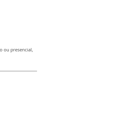
o ou presencial, 