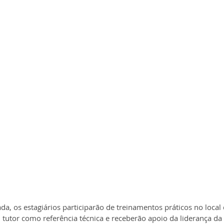
da, os estagiários participarão de treinamentos práticos no local 
tutor como referência técnica e receberão apoio da liderança da