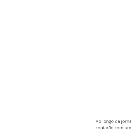
Ao longo da jorna
contarão com um 