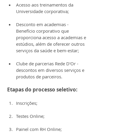
Acesso aos treinamentos da 
Universidade corporativa;
Desconto em academias - 
Benefício corporativo que 
proporciona acesso a academias e 
estúdios, além de oferecer outros 
serviços da saúde e bem-estar;
Clube de parcerias Rede D'Or - 
descontos em diversos serviços e 
produtos de parceiros.
Etapas do processo seletivo:
Inscrições;
Testes Online;
Painel com RH Online;