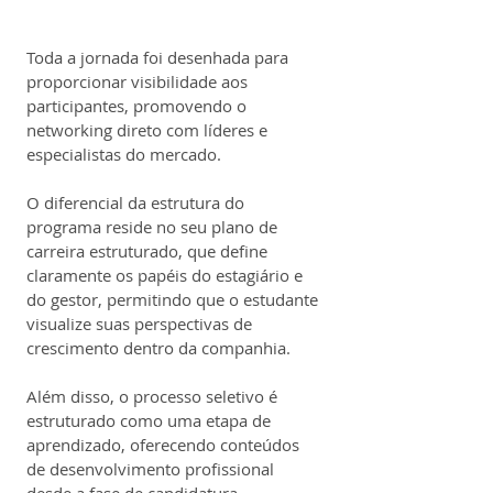
Toda a jornada foi desenhada para 
proporcionar visibilidade aos 
participantes, promovendo o 
networking direto com líderes e 
especialistas do mercado.
O diferencial da estrutura do 
programa reside no seu plano de 
carreira estruturado, que define 
claramente os papéis do estagiário e 
do gestor, permitindo que o estudante 
visualize suas perspectivas de 
crescimento dentro da companhia.
Além disso, o processo seletivo é 
estruturado como uma etapa de 
aprendizado, oferecendo conteúdos 
de desenvolvimento profissional 
desde a fase de candidatura.