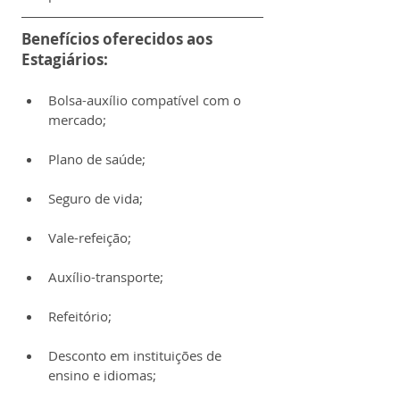
Benefícios oferecidos aos 
Estagiários:
Bolsa-auxílio compatível com o 
mercado;
Plano de saúde;
Seguro de vida;
Vale-refeição;
Auxílio-transporte;
Refeitório;
Desconto em instituições de 
ensino e idiomas;