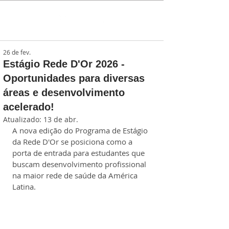
26 de fev.
Estágio Rede D'Or 2026 -
Oportunidades para diversas
áreas e desenvolvimento
acelerado!
Atualizado:
13 de abr.
A nova edição do Programa de Estágio 
da Rede D'Or se posiciona como a 
porta de entrada para estudantes que 
buscam desenvolvimento profissional 
na maior rede de saúde da América 
Latina.