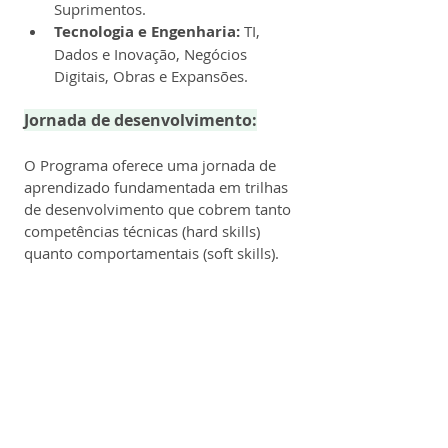
Suprimentos.
Tecnologia e Engenharia:
 TI, 
Dados e Inovação, Negócios 
Digitais, Obras e Expansões.
Jornada de desenvolvimento:
O Programa oferece uma jornada de 
aprendizado fundamentada em trilhas 
de desenvolvimento que cobrem tanto 
competências técnicas (hard skills) 
quanto comportamentais (soft skills).