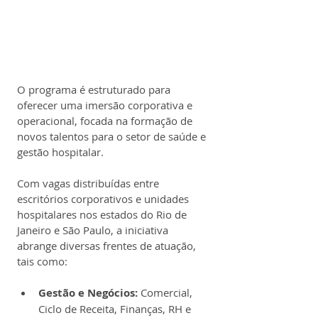
O programa é estruturado para 
oferecer uma imersão corporativa e 
operacional, focada na formação de 
novos talentos para o setor de saúde e 
gestão hospitalar.
Com vagas distribuídas entre 
escritórios corporativos e unidades 
hospitalares nos estados do Rio de 
Janeiro e São Paulo, a iniciativa 
abrange diversas frentes de atuação, 
tais como:
Gestão e Negócios:
 Comercial, 
Ciclo de Receita, Finanças, RH e 