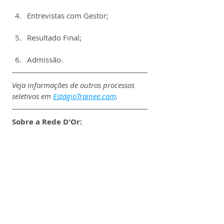
Entrevistas com Gestor;
Resultado Final;
Admissão.
Veja informações de outros processos 
seletivos em 
EstágioTrainee.com
.
Sobre a Rede D'Or: