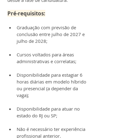
Pré-requisitos:
Graduação com previsão de 
conclusão entre julho de 2027 e 
julho de 2028;
Cursos voltados para áreas 
administrativas e correlatas;
Disponibilidade para estagiar 6 
horas diárias em modelo híbrido 
ou presencial (a depender da 
vaga);
Disponibilidade para atuar no 
estado do RJ ou SP;
Não é necessário ter experiência 
profissional anterior.