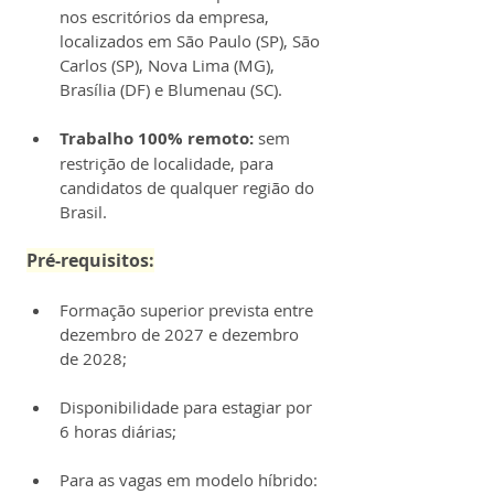
nos escritórios da empresa, 
localizados em São Paulo (SP), São 
Carlos (SP), Nova Lima (MG), 
Brasília (DF) e Blumenau (SC).
Trabalho 100% remoto:
 sem 
restrição de localidade, para 
candidatos de qualquer região do 
Brasil.
Pré-requisitos:
Formação superior prevista entre 
dezembro de 2027 e dezembro 
de 2028;
Disponibilidade para estagiar por 
6 horas diárias;
Para as vagas em modelo híbrido: 