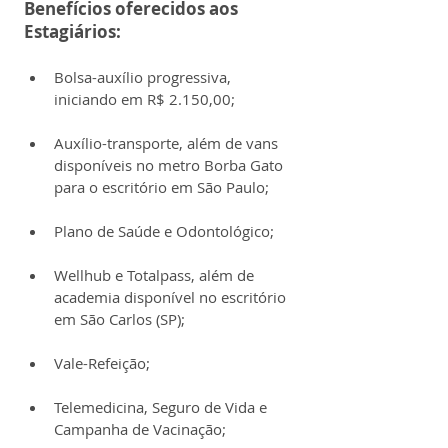
Benefícios oferecidos aos 
Estagiários:
Bolsa-auxílio progressiva, 
iniciando em R$ 2.150,00;
Auxílio-transporte, além de vans 
disponíveis no metro Borba Gato 
para o escritório em São Paulo;
Plano de Saúde e Odontológico;
Wellhub e Totalpass, além de 
academia disponível no escritório 
em São Carlos (SP);
Vale-Refeição;
Telemedicina, Seguro de Vida e 
Campanha de Vacinação;