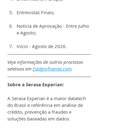
Entrevistas Finais;
Notícia de Aprovação - Entre Julho 
e Agosto;
Início - Agosto de 2026.
Veja informações de outros processos 
seletivos em 
EstágioTrainee.com
.
Sobre a Serasa Experian:
A Serasa Experian é a maior datatech 
do Brasil e referência em análise de 
crédito, prevenção a fraudes e 
soluções baseadas em dados.