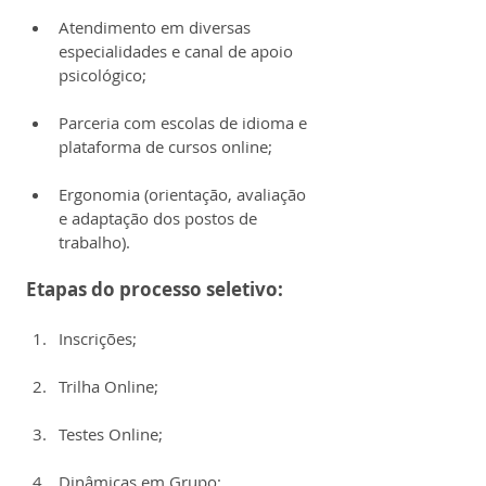
Atendimento em diversas 
especialidades e canal de apoio 
psicológico;
Parceria com escolas de idioma e 
plataforma de cursos online;
Ergonomia (orientação, avaliação 
e adaptação dos postos de 
trabalho).
Etapas do processo seletivo:
Inscrições;
Trilha Online;
Testes Online;
Dinâmicas em Grupo;