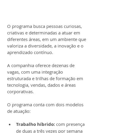
O programa busca pessoas curiosas, 
criativas e determinadas a atuar em 
diferentes áreas, em um ambiente que 
valoriza a diversidade, a inovação e o 
aprendizado contínuo.
A companhia oferece dezenas de 
vagas, com uma integração 
estruturada e trilhas de formação em 
tecnologia, vendas, dados e áreas 
corporativas.
O programa conta com dois modelos 
de atuação:
Trabalho híbrido:
 com presença 
de duas a três vezes por semana 