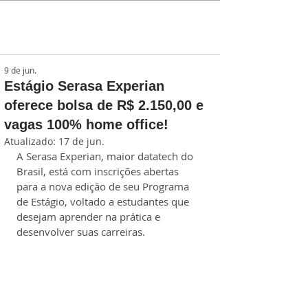
9 de jun.
Estágio Serasa Experian
oferece bolsa de R$ 2.150,00 e
vagas 100% home office!
Atualizado:
17 de jun.
A Serasa Experian, maior datatech do 
Brasil, está com inscrições abertas 
para a nova edição de seu Programa 
de Estágio, voltado a estudantes que 
desejam aprender na prática e 
desenvolver suas carreiras.