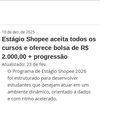
10 de dez. de 2025
Estágio Shopee aceita todos os
cursos e oferece bolsa de R$
2.000,00 + progressão
Atualizado:
23 de fev.
O Programa de Estágio Shopee 2026 
foi estruturado para desenvolver 
estudantes que desejam atuar em um 
ambiente dinâmico, orientado a dados 
e com ritmo acelerado. 