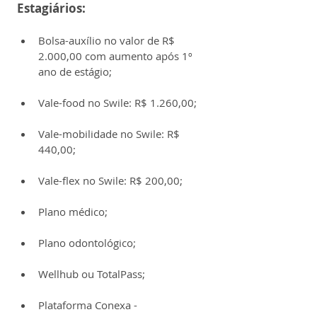
Estagiários:
Bolsa-auxílio no valor de R$ 
2.000,00 com aumento após 1º 
ano de estágio;
Vale-food no Swile: R$ 1.260,00;
Vale-mobilidade no Swile: R$ 
440,00;
Vale-flex no Swile: R$ 200,00;
Plano médico;
Plano odontológico;
Wellhub ou TotalPass;
Plataforma Conexa - 