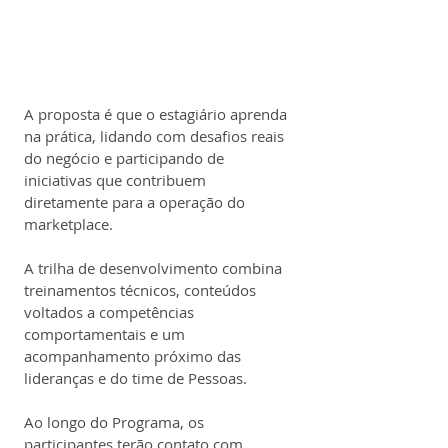
A proposta é que o estagiário aprenda 
na prática, lidando com desafios reais 
do negócio e participando de 
iniciativas que contribuem 
diretamente para a operação do 
marketplace.
A trilha de desenvolvimento combina 
treinamentos técnicos, conteúdos 
voltados a competências 
comportamentais e um 
acompanhamento próximo das 
lideranças e do time de Pessoas.
Ao longo do Programa, os 
participantes terão contato com 