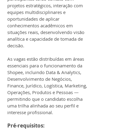
projetos estratégicos, interação com 
equipes multidisciplinares e 
oportunidades de aplicar 
conhecimentos acadêmicos em 
situações reais, desenvolvendo visão 
analítica e capacidade de tomada de 
decisão.
As vagas estão distribuídas em áreas 
essenciais para o funcionamento da 
Shopee, incluindo Data & Analytics, 
Desenvolvimento de Negócios, 
Finance, Jurídico, Logística, Marketing, 
Operações, Produtos e Pessoas — 
permitindo que o candidato escolha 
uma trilha alinhada ao seu perfil e 
interesse profissional.
Pré-requisitos: