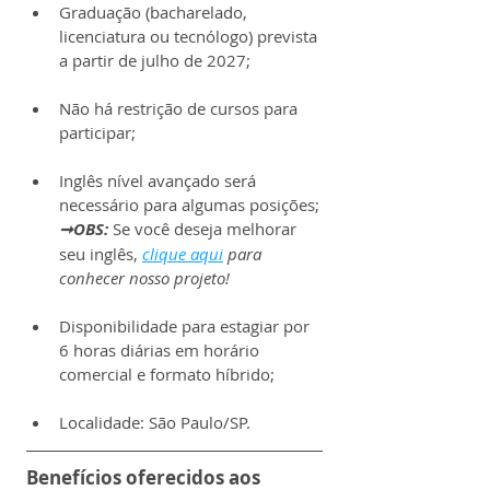
Graduação (bacharelado, 
licenciatura ou tecnólogo) prevista 
a partir de julho de 2027;
Não há restrição de cursos para 
participar;
Inglês nível avançado será 
necessário para algumas posições;
➞OBS: 
Se você deseja melhorar 
seu inglês, 
clique aqui
 para 
conhecer nosso projeto!
Disponibilidade para estagiar por 
6 horas diárias em horário 
comercial e formato híbrido;
Localidade: São Paulo/SP.
Benefícios oferecidos aos 